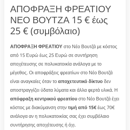
ΑΠΟΦΡΑΞΗ ΦΡΕΑΤΙΟΥ
ΝΕΟ ΒΟΥΤΖΑ 15 € έως
25 € (συμβόλαιο)
ΑΠΟΦΡΑΞΗ ΦΡΕΑΤΙΟΥ
στο Νέο Βουτζά με κόστος
από 15 Ευρώ έως 25 Ευρώ σε συντήρηση
αποχέτευσης σε πολυκατοικία ανάλογα με το
μέγεθος. Οι αποφράξεις φρεατίων στο Νέο Βουτζά
είναι αναγκαίες όταν το
αποχετευτικό δίκτυο
δεν
αποστραγγίζει ύδατα λύματα και άλλα φερτά υλικά. Η
απόφραξη κεντρικού φρεατίου
στο Νέο Βουτζά έχει
κόστος με διακύμανση στην
τιμή από 15€
έως 70€
ανάλογα αν η πολυκατοικίας σας έχει συμβόλαιο
συντήρησης αποχέτευσης ή όχι.