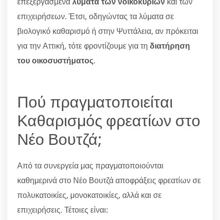
επεξεργασμένα
λύματα των νοικοκυριών
και των
επιχειρήσεων. Έτσι, οδηγώντας τα λύματα σε
βιολογικό καθαρισμό ή στην Ψυττάλεια, αν πρόκειται
για την Αττική, τότε φροντίζουμε για τη
διατήρηση
του οικοσυστήματος
.
Πού πραγματοποιείται
Καθαρισμός φρεατίων στο
Νέο Βουτζά;
Από τα συνεργεία μας πραγματοποιούνται
καθημερινά στο Νέο Βουτζά αποφράξεις φρεατίων σε
πολυκατοικίες, μονοκατοικίες, αλλά και σε
επιχειρήσεις. Τέτοιες είναι: