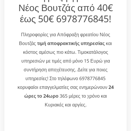
Νέος Βουτζάς από 40€
έως 50€ 6978776845!
Πληροφορίες για Απόφραξη φρεατίου Νέος
Βουτζάς
τιμή αποφρακτικής υπηρεσίας
και
κόστος αμέσως πιο κάτω. Τιμοκατάλογος
υπηρεσιών με τιμές από μόνο 15 Ευρώ για
συντήρηση αποχέτευσης. Δείτε για ποιες
υπηρεσίες! Στο τηλέφωνο 6978776845
κορυφαίοι επαγγελματίες σας ενημερώνουν
24
ώρες το 24ωρο
365 μέρες το χρόνο και
Κυριακές και αργίες.