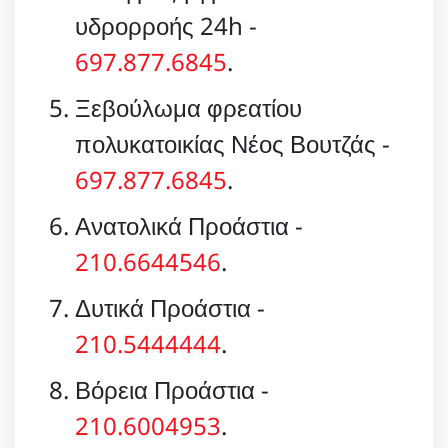
υδρορροής 24h -
697.877.6845
.
Ξεβούλωμα φρεατίου
πολυκατοικίας Νέος Βουτζάς -
697.877.6845
.
Ανατολικά Προάστια -
210.6644546
.
Δυτικά Προάστια -
210.5444444
.
Βόρεια Προάστια -
210.6004953
.