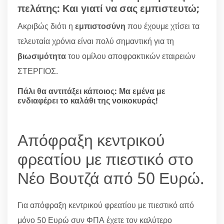
πελάτης: Και γιατί να σας εμπιστευτώ;
Ακριβώς διότι η
εμπιστοσύνη
που έχουμε χτίσει τα
τελευταία χρόνια είναι πολύ σημαντική για τη
βιωσιμότητα
του ομίλου αποφρακτικών εταιρειών
ΣΤΕΡΓΙΟΣ.
Πάλι θα αντιτάξει κάποιος: Μα εμένα με
ενδιαφέρει το καλάθι της νοικοκυράς!
Απόφραξη κεντρικού
φρεατίου με πιεστικό στο
Νέο Βουτζά από 50 Ευρώ.
Για απόφραξη κεντρικού φρεατίου με πιεστικό από
μόνο 50 Ευρώ συν ΦΠΑ έχετε τον καλύτερο