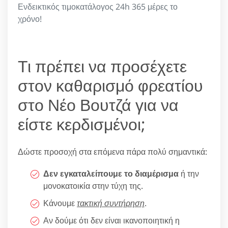
Ενδεικτικός τιμοκατάλογος 24h 365 μέρες το
χρόνο!
Τι πρέπει να προσέχετε
στον καθαρισμό φρεατίου
στο Νέο Βουτζά για να
είστε κερδισμένοι;
Δώστε προσοχή στα επόμενα πάρα πολύ σημαντικά:
Δεν εγκαταλείπουμε το διαμέρισμα
ή την
μονοκατοικία στην τύχη της.
Κάνουμε
τακτική συντήρηση
.
Αν δούμε ότι δεν είναι ικανοποιητική η