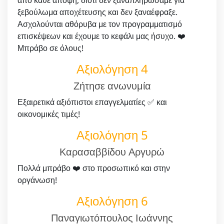
ξεβούλωμα αποχέτευσης και δεν ξαναέφραξε.
Ασχολούνται αθόρυβα με τον προγραμματισμό
επισκέψεων και έχουμε το κεφάλι μας ήσυχο. ❤️
Μπράβο σε όλους!
Αξιολόγηση 4
Ζήτησε ανωνυμία
Εξαιρετικά αξιόπιστοι επαγγελματίες ✅ και
οικονομικές τιμές!
Αξιολόγηση 5
Καρασαββίδου Αργυρώ
Πολλά μπράβο ❤️ στο προσωπικό και στην
οργάνωση!
Αξιολόγηση 6
Παναγιωτόπουλος Ιωάννης