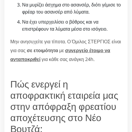
Να μυρίζει άσχημα στο ασανσέρ, διότι γέμισε το
φρέαρ του ασανσέρ από λύματα.
Να έχει υπερχειλίσει ο βόθρος και να
επιστρέφουν τα λύματα μέσα στο ισόγειο.
Μην ανησυχείτε για τίποτα. Ο Όμιλος ΣΤΕΡΓΙΟΣ είναι
για σας
σε ετοιμότητα
με
συνεργείο έτοιμο να
ανταποκριθεί
για κάθε σας ανάγκη 24h.
Πώς ενεργεί η
αποφρακτική εταιρεία μας
στην απόφραξη φρεατίου
αποχέτευσης στο Νέο
Βουτζά;