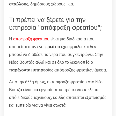
στάβλους
, δημόσιους χώρους, κ.α.
Τι πρέπει να ξέρετε για την
υπηρεσία "απόφραξη φρεατίου";
Η
αποφραξη φρεατιου
είναι μια διαδικασία που
απαιτείται όταν ένα
φρεάτιο έχει φράξει
και δεν
μπορεί να διαθέσει τα νερά που συγκεντρώνει. Στην
Νέος Βουτζάς αλλά και σε όλο το λεκανοπέδιο
παρέχονται υπηρεσίες
απόφραξης φρεατίων άμεσα.
Από την άλλη όμως, η απόφραξη φρεατίου στο Νέο
Βουτζά είναι μια εργασία που πρέπει να εκτελείται
από ειδικούς τεχνικούς, καθώς απαιτείται εξοπλισμός
και εμπειρία για να γίνει σωστά.