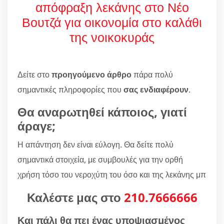
απόφραξη λεκάνης στο Νέο
Βουτζά για οικονομία στο καλάθι
της νοικοκυράς
Δείτε στο
προηγούμενο άρθρο
πάρα πολύ
σημαντικές πληροφορίες που
σας ενδιαφέρουν
.
Θα αναρωτηθεί κάποιος, γιατί
άραγε;
Η απάντηση δεν είναι εύλογη. Θα δείτε πολύ
σημαντικά στοιχεία, με συμβουλές για την ορθή
χρήση τόσο του νεροχύτη του όσο και της λεκάνης μπ
Καλέστε μας στο
210.7666666
Και πάλι θα πει ένας υποψιασμένος