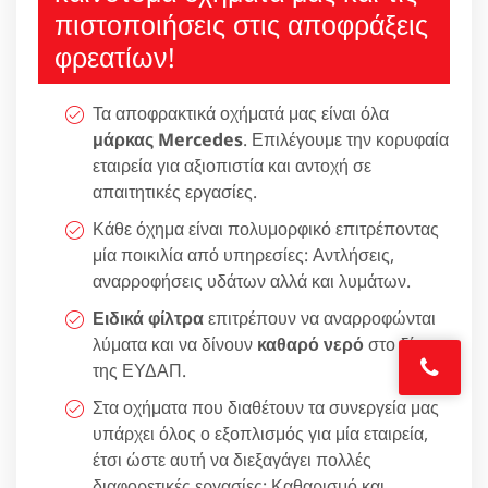
πιστοποιήσεις στις αποφράξεις
φρεατίων!
Τα αποφρακτικά οχήματά μας είναι όλα
μάρκας Mercedes
. Επιλέγουμε την κορυφαία
εταιρεία για αξιοπιστία και αντοχή σε
απαιτητικές εργασίες.
Κάθε όχημα είναι πολυμορφικό επιτρέποντας
μία ποικιλία από υπηρεσίες: Αντλήσεις,
αναρροφήσεις υδάτων αλλά και λυμάτων.
Ειδικά φίλτρα
επιτρέπουν να αναρροφώνται
λύματα και να δίνουν
καθαρό νερό
στο δίκτυο
της ΕΥΔΑΠ.
Στα οχήματα που διαθέτουν τα συνεργεία μας
υπάρχει όλος ο εξοπλισμός για μία εταιρεία,
έτσι ώστε αυτή να διεξαγάγει πολλές
διαφορετικές εργασίες: Καθαρισμό και