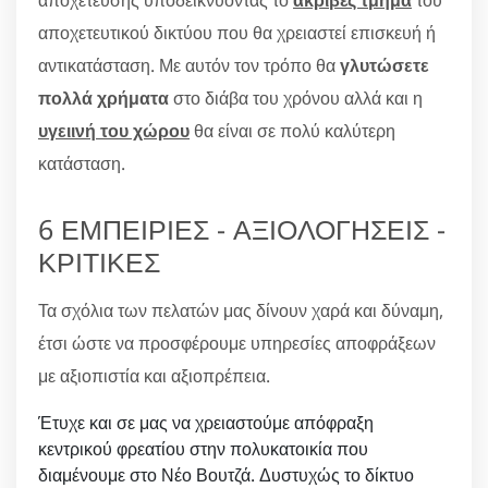
αποχετευτικού δικτύου που θα χρειαστεί επισκευή ή
αντικατάσταση. Με αυτόν τον τρόπο θα
γλυτώσετε
πολλά χρήματα
στο διάβα του χρόνου αλλά και η
υγειινή του χώρου
θα είναι σε πολύ καλύτερη
κατάσταση.
6 ΕΜΠΕΙΡΙΕΣ - ΑΞΙΟΛΟΓΗΣΕΙΣ -
ΚΡΙΤΙΚΕΣ
Τα σχόλια των πελατών μας δίνουν χαρά και δύναμη,
έτσι ώστε να προσφέρουμε υπηρεσίες αποφράξεων
με αξιοπιστία και αξιοπρέπεια.
Έτυχε και σε μας να χρειαστούμε απόφραξη
κεντρικού φρεατίου στην πολυκατοικία που
διαμένουμε στο Νέο Βουτζά. Δυστυχώς το δίκτυο