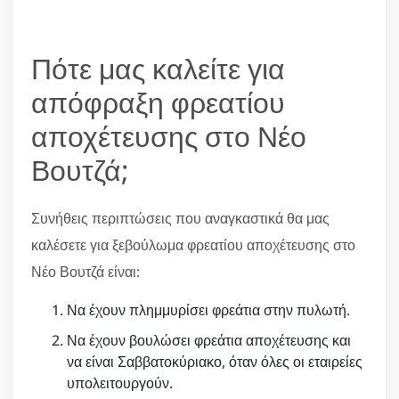
Πότε μας καλείτε για
απόφραξη φρεατίου
αποχέτευσης στο Νέο
Βουτζά;
Συνήθεις περιπτώσεις που αναγκαστικά θα μας
καλέσετε για ξεβούλωμα φρεατίου αποχέτευσης στο
Νέο Βουτζά είναι:
Να έχουν πλημμυρίσει φρεάτια στην πυλωτή.
Να έχουν βουλώσει φρεάτια αποχέτευσης και
να είναι Σαββατοκύριακο, όταν όλες οι εταιρείες
υπολειτουργούν.