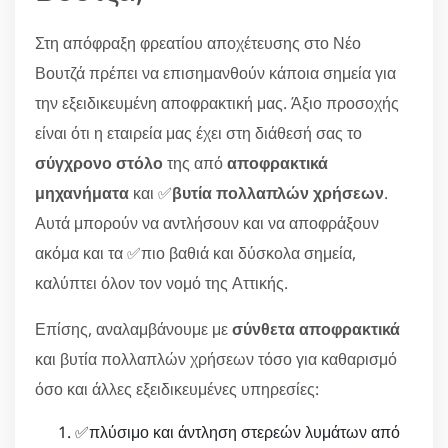
Στη απόφραξη φρεατίου αποχέτευσης στο Νέο
Βουτζά πρέπει να επισημανθούν κάποια σημεία για
την εξειδικευμένη αποφρακτική μας. Άξιο προσοχής
είναι ότι η εταιρεία μας έχει στη διάθεσή σας το
σύγχρονο στόλο
της από
αποφρακτικά
μηχανήματα
και ✅
βυτία πολλαπλών χρήσεων
.
Αυτά μπορούν να αντλήσουν και να αποφράξουν
ακόμα και τα ✅πιο βαθιά και δύσκολα σημεία,
καλύπτει όλον τον νομό της Αττικής.
Επίσης, αναλαμβάνουμε με
σύνθετα αποφρακτικά
και βυτία πολλαπλών χρήσεων τόσο για καθαρισμό
όσο και άλλες εξειδικευμένες υπηρεσίες:
✅πλύσιμο και άντληση στερεών λυμάτων από