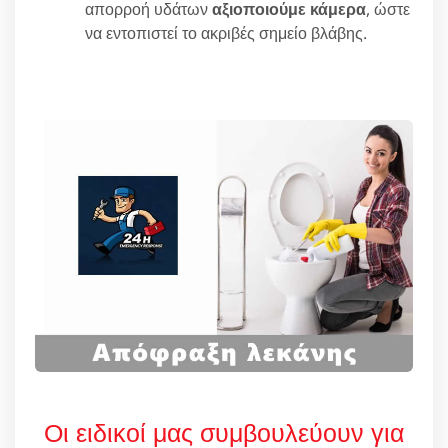
απορροή υδάτων
αξιοποιούμε κάμερα
, ώστε
να εντοπιστεί το ακριβές σημείο βλάβης.
Οι ειδικοί μας συμβουλεύουν για