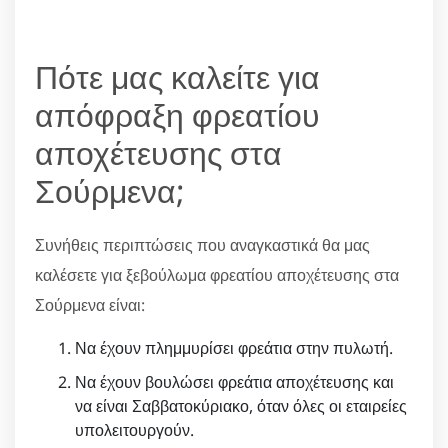
Πότε μας καλείτε για
απόφραξη φρεατίου
αποχέτευσης στα
Σούρμενα;
Συνήθεις περιπτώσεις που αναγκαστικά θα μας
καλέσετε για ξεβούλωμα φρεατίου αποχέτευσης στα
Σούρμενα είναι:
Να έχουν πλημμυρίσει φρεάτια στην πυλωτή.
Να έχουν βουλώσει φρεάτια αποχέτευσης και
να είναι Σαββατοκύριακο, όταν όλες οι εταιρείες
υπολειτουργούν.