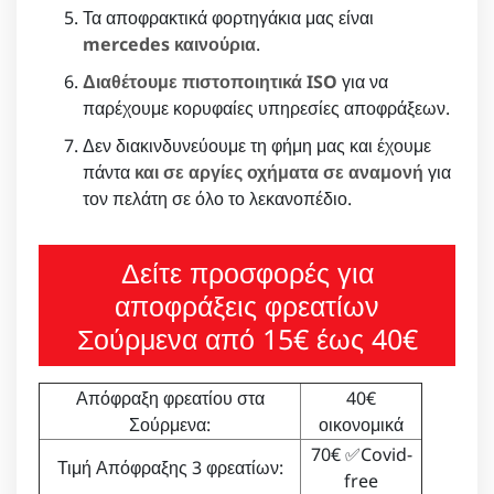
Τα αποφρακτικά φορτηγάκια μας είναι
mercedes καινούρια
.
Διαθέτουμε πιστοποιητικά ISO
για να
παρέχουμε κορυφαίες υπηρεσίες αποφράξεων.
Δεν διακινδυνεύουμε τη φήμη μας και έχουμε
πάντα
και σε αργίες οχήματα σε αναμονή
για
τον πελάτη σε όλο το λεκανοπέδιο.
Δείτε προσφορές για
αποφράξεις φρεατίων
Σούρμενα από 15€ έως 40€
Απόφραξη φρεατίου στα
40€
Σούρμενα:
οικονομικά
70€ ✅Covid-
Τιμή Απόφραξης 3 φρεατίων:
free