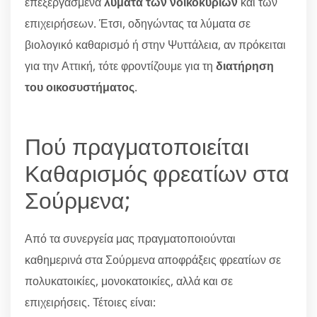
επεξεργασμένα
λύματα των νοικοκυριών
και των
επιχειρήσεων. Έτσι, οδηγώντας τα λύματα σε
βιολογικό καθαρισμό ή στην Ψυττάλεια, αν πρόκειται
για την Αττική, τότε φροντίζουμε για τη
διατήρηση
του οικοσυστήματος
.
Πού πραγματοποιείται
Καθαρισμός φρεατίων στα
Σούρμενα;
Από τα συνεργεία μας πραγματοποιούνται
καθημερινά στα Σούρμενα αποφράξεις φρεατίων σε
πολυκατοικίες, μονοκατοικίες, αλλά και σε
επιχειρήσεις. Τέτοιες είναι: