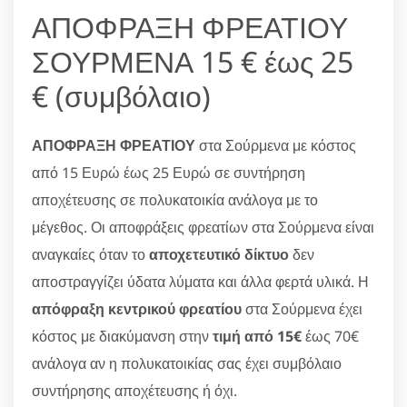
ΑΠΟΦΡΑΞΗ ΦΡΕΑΤΙΟΥ
ΣΟΥΡΜΕΝΑ 15 € έως 25
€ (συμβόλαιο)
ΑΠΟΦΡΑΞΗ ΦΡΕΑΤΙΟΥ
στα Σούρμενα με κόστος
από 15 Ευρώ έως 25 Ευρώ σε συντήρηση
αποχέτευσης σε πολυκατοικία ανάλογα με το
μέγεθος. Οι αποφράξεις φρεατίων στα Σούρμενα είναι
αναγκαίες όταν το
αποχετευτικό δίκτυο
δεν
αποστραγγίζει ύδατα λύματα και άλλα φερτά υλικά. Η
απόφραξη κεντρικού φρεατίου
στα Σούρμενα έχει
κόστος με διακύμανση στην
τιμή από 15€
έως 70€
ανάλογα αν η πολυκατοικίας σας έχει συμβόλαιο
συντήρησης αποχέτευσης ή όχι.