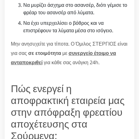
Να μυρίζει άσχημα στο ασανσέρ, διότι γέμισε το
φρέαρ του ασανσέρ από λύματα.
Να έχει υπερχειλίσει ο βόθρος και να
επιστρέφουν τα λύματα μέσα στο ισόγειο.
Μην ανησυχείτε για τίποτα. Ο Όμιλος ΣΤΕΡΓΙΟΣ είναι
για σας
σε ετοιμότητα
με
συνεργείο έτοιμο να
ανταποκριθεί
για κάθε σας ανάγκη 24h.
Πώς ενεργεί η
αποφρακτική εταιρεία μας
στην απόφραξη φρεατίου
αποχέτευσης στα
Σούρμενα;