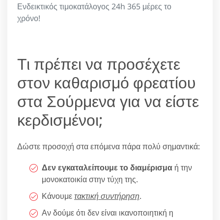
Ενδεικτικός τιμοκατάλογος 24h 365 μέρες το
χρόνο!
Τι πρέπει να προσέχετε
στον καθαρισμό φρεατίου
στα Σούρμενα για να είστε
κερδισμένοι;
Δώστε προσοχή στα επόμενα πάρα πολύ σημαντικά:
Δεν εγκαταλείπουμε το διαμέρισμα
ή την
μονοκατοικία στην τύχη της.
Κάνουμε
τακτική συντήρηση
.
Αν δούμε ότι δεν είναι ικανοποιητική η