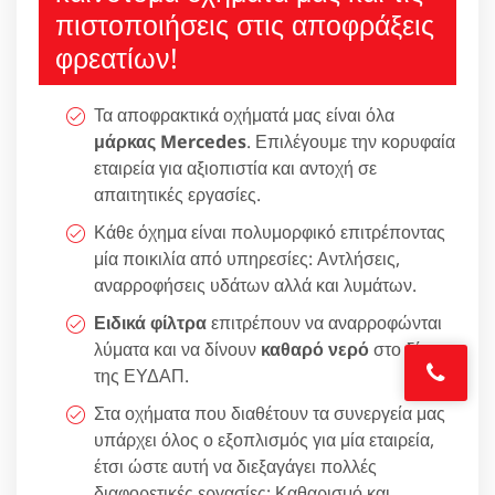
πιστοποιήσεις στις αποφράξεις
φρεατίων!
Τα αποφρακτικά οχήματά μας είναι όλα
μάρκας Mercedes
. Επιλέγουμε την κορυφαία
εταιρεία για αξιοπιστία και αντοχή σε
απαιτητικές εργασίες.
Κάθε όχημα είναι πολυμορφικό επιτρέποντας
μία ποικιλία από υπηρεσίες: Αντλήσεις,
αναρροφήσεις υδάτων αλλά και λυμάτων.
Ειδικά φίλτρα
επιτρέπουν να αναρροφώνται
λύματα και να δίνουν
καθαρό νερό
στο δίκτυο
της ΕΥΔΑΠ.
Στα οχήματα που διαθέτουν τα συνεργεία μας
υπάρχει όλος ο εξοπλισμός για μία εταιρεία,
έτσι ώστε αυτή να διεξαγάγει πολλές
διαφορετικές εργασίες: Καθαρισμό και