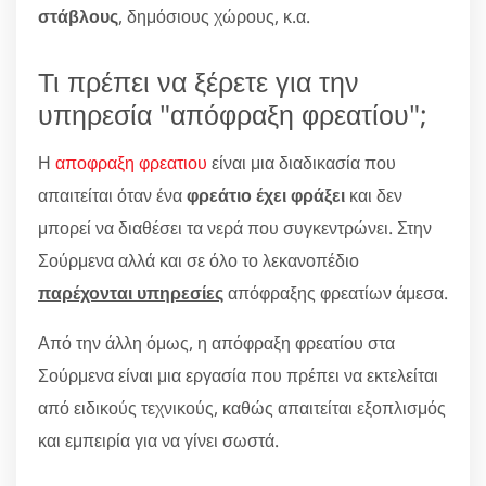
στάβλους
, δημόσιους χώρους, κ.α.
Τι πρέπει να ξέρετε για την
υπηρεσία "απόφραξη φρεατίου";
Η
αποφραξη φρεατιου
είναι μια διαδικασία που
απαιτείται όταν ένα
φρεάτιο έχει φράξει
και δεν
μπορεί να διαθέσει τα νερά που συγκεντρώνει. Στην
Σούρμενα αλλά και σε όλο το λεκανοπέδιο
παρέχονται υπηρεσίες
απόφραξης φρεατίων άμεσα.
Από την άλλη όμως, η απόφραξη φρεατίου στα
Σούρμενα είναι μια εργασία που πρέπει να εκτελείται
από ειδικούς τεχνικούς, καθώς απαιτείται εξοπλισμός
και εμπειρία για να γίνει σωστά.