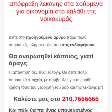
απόφραξη λεκάνης στα Σούρμενα
για οικονομία στο καλάθι της
νοικοκυράς
Δείτε στο
προηγούμενο άρθρο
πάρα πολύ
σημαντικές πληροφορίες που
σας ενδιαφέρουν
.
Θα αναρωτηθεί κάποιος, γιατί
άραγε;
Η απάντηση δεν είναι εύλογη. Θα δείτε πολύ
σημαντικά στοιχεία, με συμβουλές για την ορθή
χρήση τόσο του νεροχύτη του όσο και της λεκάνης μπ
Καλέστε μας στο
210.7666666
Και πάλι θα πει ένας υποψιασμένος