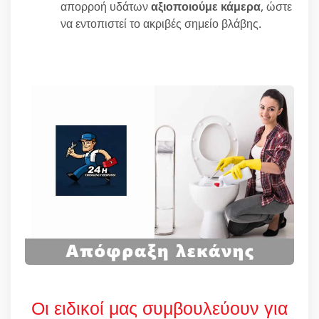
απορροή υδάτων
αξιοποιούμε κάμερα
, ώστε
να εντοπιστεί το ακριβές σημείο βλάβης.
Οι ειδικοί μας συμβουλεύουν για