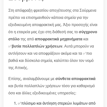
Στη απόφραξη φρεατίου αποχέτευσης στα Σούρμενα
πρέπει να επισημανθούν κάποια σημεία για την
εξειδικευμένη αποφρακτική μας. Άξιο προσοχής είναι
ότι η εταιρεία μας έχει στη διάθεσή σας το
σύγχρονο
στόλο
της από
αποφρακτικά μηχανήματα
και
✅
βυτία πολλαπλών χρήσεων
. Αυτά μπορούν να
αντλήσουν και να αποφράξουν ακόμα και τα ✅πιο
βαθιά και δύσκολα σημεία, καλύπτει όλον τον νομό
της Αττικής.
Επίσης, αναλαμβάνουμε με
σύνθετα αποφρακτικά
και βυτία πολλαπλών χρήσεων τόσο για καθαρισμό
όσο και άλλες εξειδικευμένες υπηρεσίες:
✅πλύσιμο και άντληση στερεών λυμάτων από