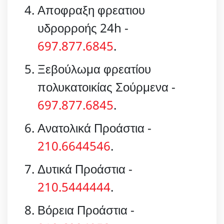
Αποφραξη φρεατιου
υδρορροής 24h -
697.877.6845
.
Ξεβούλωμα φρεατίου
πολυκατοικίας Σούρμενα -
697.877.6845
.
Ανατολικά Προάστια -
210.6644546
.
Δυτικά Προάστια -
210.5444444
.
Βόρεια Προάστια -