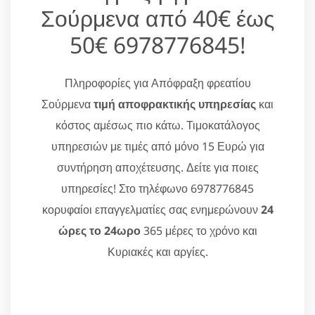
Σούρμενα από 40€ έως
50€ 6978776845!
Πληροφορίες για Απόφραξη φρεατίου
Σούρμενα
τιμή αποφρακτικής υπηρεσίας
και
κόστος αμέσως πιο κάτω. Τιμοκατάλογος
υπηρεσιών με τιμές από μόνο 15 Ευρώ για
συντήρηση αποχέτευσης. Δείτε για ποιες
υπηρεσίες! Στο τηλέφωνο 6978776845
κορυφαίοι επαγγελματίες σας ενημερώνουν
24
ώρες το 24ωρο
365 μέρες το χρόνο και
Κυριακές και αργίες.