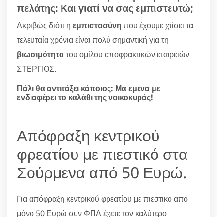
πελάτης: Και γιατί να σας εμπιστευτώ;
Ακριβώς διότι η
εμπιστοσύνη
που έχουμε χτίσει τα
τελευταία χρόνια είναι πολύ σημαντική για τη
βιωσιμότητα
του ομίλου αποφρακτικών εταιρειών
ΣΤΕΡΓΙΟΣ.
Πάλι θα αντιτάξει κάποιος: Μα εμένα με
ενδιαφέρει το καλάθι της νοικοκυράς!
Απόφραξη κεντρικού
φρεατίου με πιεστικό στα
Σούρμενα από 50 Ευρώ.
Για απόφραξη κεντρικού φρεατίου με πιεστικό από
μόνο 50 Ευρώ συν ΦΠΑ έχετε τον καλύτερο