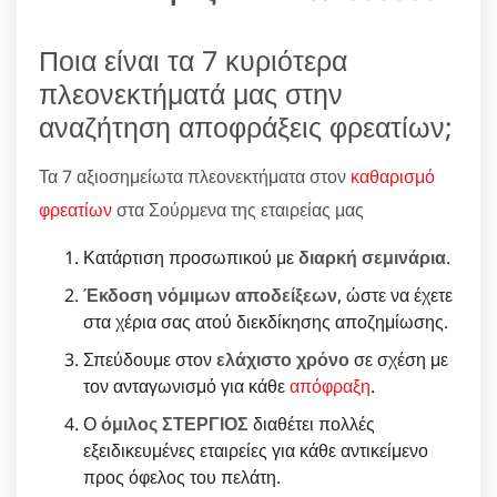
Ποια είναι τα 7 κυριότερα
πλεονεκτήματά μας στην
αναζήτηση αποφράξεις φρεατίων;
Τα 7 αξιοσημείωτα πλεονεκτήματα στον
καθαρισμό
φρεατίων
στα Σούρμενα της εταιρείας μας
Κατάρτιση προσωπικού με
διαρκή σεμινάρια
.
Έκδοση νόμιμων αποδείξεων
, ώστε να έχετε
στα χέρια σας ατού διεκδίκησης αποζημίωσης.
Σπεύδουμε στον
ελάχιστο χρόνο
σε σχέση με
τον ανταγωνισμό για κάθε
απόφραξη
.
Ο
όμιλος ΣΤΕΡΓΙΟΣ
διαθέτει πολλές
εξειδικευμένες εταιρείες για κάθε αντικείμενο
προς όφελος του πελάτη.