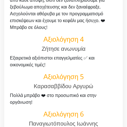
ξεβούλωμα αποχέτευσης και δεν ξαναέφραξε.
Ασχολούνται αθόρυβα με τον προγραμματισμό
επισκέψεων και έχουμε το κεφάλι μας ήσυχο. ❤️
Μπράβο σε όλους!
Αξιολόγηση 4
Ζήτησε ανωνυμία
Εξαιρετικά αξιόπιστοι επαγγελματίες ✅ και
οικονομικές τιμές!
Αξιολόγηση 5
Καρασαββίδου Αργυρώ
Πολλά μπράβο ❤️ στο προσωπικό και στην
οργάνωση!
Αξιολόγηση 6
Παναγιωτόπουλος Ιωάννης