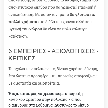
αποχετευτικού δικτύου που θα χρειαστεί επισκευή ή
αντικατάσταση. Με αυτόν τον τρόπο θα
γλυτώσετε
πολλά χρήματα
στο διάβα του χρόνου αλλά και η
υγειινή του χώρου
θα είναι σε πολύ καλύτερη
κατάσταση.
6 ΕΜΠΕΙΡΙΕΣ - ΑΞΙΟΛΟΓΗΣΕΙΣ -
ΚΡΙΤΙΚΕΣ
Τα σχόλια των πελατών μας δίνουν χαρά και δύναμη,
έτσι ώστε να προσφέρουμε υπηρεσίες αποφράξεων
με αξιοπιστία και αξιοπρέπεια.
Έτυχε και σε μας να χρειαστούμε απόφραξη
κεντρικού φρεατίου στην πολυκατοικία που
διαμένουμε στα Σούρμενα. Δυστυχώς το δίκτυο