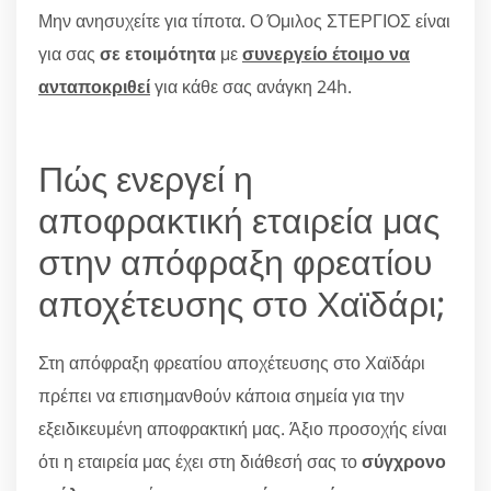
Μην ανησυχείτε για τίποτα. Ο Όμιλος ΣΤΕΡΓΙΟΣ είναι
για σας
σε ετοιμότητα
με
συνεργείο έτοιμο να
ανταποκριθεί
για κάθε σας ανάγκη 24h.
Πώς ενεργεί η
αποφρακτική εταιρεία μας
στην απόφραξη φρεατίου
αποχέτευσης στο Χαϊδάρι;
Στη απόφραξη φρεατίου αποχέτευσης στο Χαϊδάρι
πρέπει να επισημανθούν κάποια σημεία για την
εξειδικευμένη αποφρακτική μας. Άξιο προσοχής είναι
ότι η εταιρεία μας έχει στη διάθεσή σας το
σύγχρονο