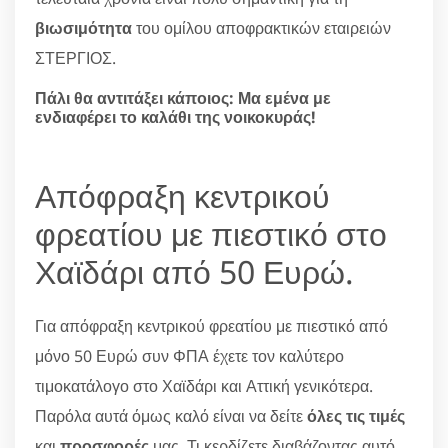
βιωσιμότητα
του ομίλου αποφρακτικών εταιρειών
ΣΤΕΡΓΙΟΣ.
Πάλι θα αντιτάξει κάποιος: Μα εμένα με
ενδιαφέρει το καλάθι της νοικοκυράς!
Απόφραξη κεντρικού
φρεατίου με πιεστικό στο
Χαϊδάρι από 50 Ευρώ.
Για απόφραξη κεντρικού φρεατίου με πιεστικό από
μόνο 50 Ευρώ συν ΦΠΑ έχετε τον καλύτερο
τιμοκατάλογο στο Χαϊδάρι και Αττική γενικότερα.
Παρόλα αυτά όμως καλό είναι να δείτε
όλες τις τιμές
και
προσφορές
μας. Τι κερδίζετε διαβάζοντας αυτό