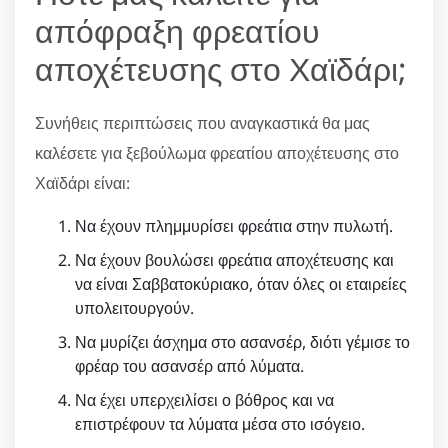
απόφραξη φρεατίου
αποχέτευσης στο Χαϊδάρι;
Συνήθεις περιπτώσεις που αναγκαστικά θα μας
καλέσετε για ξεβούλωμα φρεατίου αποχέτευσης στο
Χαϊδάρι είναι:
Να έχουν πλημμυρίσει φρεάτια στην πυλωτή.
Να έχουν βουλώσει φρεάτια αποχέτευσης και
να είναι Σαββατοκύριακο, όταν όλες οι εταιρείες
υπολειτουργούν.
Να μυρίζει άσχημα στο ασανσέρ, διότι γέμισε το
φρέαρ του ασανσέρ από λύματα.
Να έχει υπερχειλίσει ο βόθρος και να
επιστρέφουν τα λύματα μέσα στο ισόγειο.