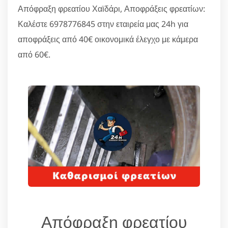
Απόφραξη φρεατίου Χαϊδάρι, Αποφράξεις φρεατίων:
Καλέστε 6978776845 στην εταιρεία μας 24h για
αποφράξεις από 40€ οικονομικά έλεγχο με κάμερα
από 60€.
Απόφραξη φρεατίου