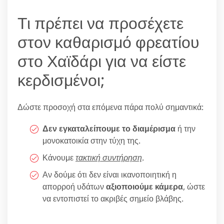
Τι πρέπει να προσέχετε
στον καθαρισμό φρεατίου
στο Χαϊδάρι για να είστε
κερδισμένοι;
Δώστε προσοχή στα επόμενα πάρα πολύ σημαντικά:
Δεν εγκαταλείπουμε το διαμέρισμα
ή την
μονοκατοικία στην τύχη της.
Κάνουμε
τακτική συντήρηση
.
Αν δούμε ότι δεν είναι ικανοποιητική η
απορροή υδάτων
αξιοποιούμε κάμερα
, ώστε
να εντοπιστεί το ακριβές σημείο βλάβης.