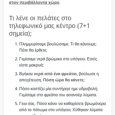
στον περιβάλλοντα χώρο
.
Τι λένε οι πελάτες στο
τηλεφωνικό μας κέντρο (7+1
σημεία);
Πλημμυρίσαμε βουλώσαμε. Τι θα κάνουμε;
Πότε θα έρθετε;
Γεμίσαμε νερά βρώμικα στο υπόγειο. Εσείς
είστε μακρυά;
Βγήκαν
νερά από ένα φρεάτιο
, βούλωσε η
αποχέτευση.
Πόση ώρα θα κάνετε
;
Πόσο κοστίζει μία συντήρησ ημε υδροβολή;
Γεμίσαμε στο φρεάτιο του ασανσέρ λύματα.
Γεια σας. Πόσο κάνει να καθαρίσετε βρωμόνερα
από το πάτωμα στο υπόγειο; Χύθηκαν λύματα