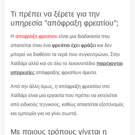
Τι πρέπει να ξέρετε για την
υπηρεσία "απόφραξη φρεατίου";
Η
αποφραξη φρεατιου
είναι μια διαδικασία που
απαιτείται όταν ένα
φρεάτιο έχει φράξει
και δεν
μπορεί να διαθέσει τα νερά που συγκεντρώνει. Στην
Χαϊδάρι αλλά και σε όλο το λεκανοπέδιο
παρέχονται
υπηρεσίες
απόφραξης φρεατίων άμεσα.
Από την άλλη όμως, η απόφραξη φρεατίου στο
Χαϊδάρι είναι μια εργασία που πρέπει να εκτελείται
από ειδικούς τεχνικούς, καθώς απαιτείται εξοπλισμός
και εμπειρία για να γίνει σωστά.
Με ποιους τρόπους γίνεται η