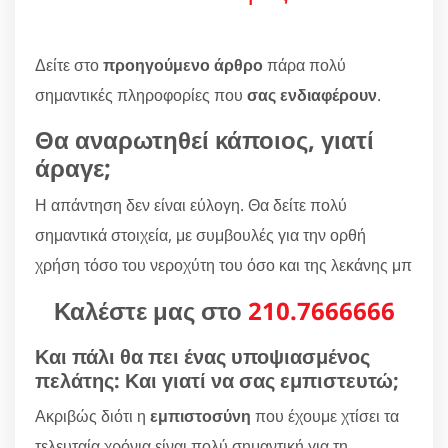
Δείτε στο
προηγούμενο άρθρο
πάρα πολύ
σημαντικές πληροφορίες που
σας ενδιαφέρουν
.
Θα αναρωτηθεί κάποιος, γιατί
άραγε;
Η απάντηση δεν είναι εύλογη. Θα δείτε πολύ
σημαντικά στοιχεία, με συμβουλές για την ορθή
χρήση τόσο του νεροχύτη του όσο και της λεκάνης μπ
Καλέστε μας στο
210.7666666
Και πάλι θα πει ένας υποψιασμένος
πελάτης: Και γιατί να σας εμπιστευτώ;
Ακριβώς διότι η
εμπιστοσύνη
που έχουμε χτίσει τα
τελευταία χρόνια είναι πολύ σημαντική για τη