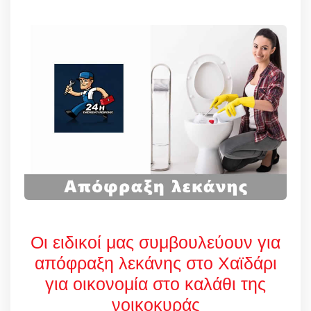
Οι ειδικοί μας συμβουλεύουν για
απόφραξη λεκάνης στο Χαϊδάρι
για οικονομία στο καλάθι της
νοικοκυράς