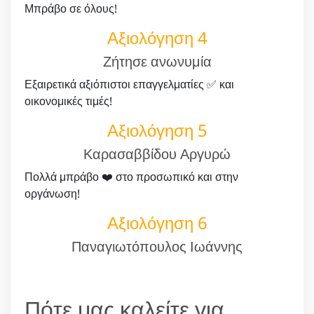
Μπράβο σε όλους!
Αξιολόγηση 4
Ζήτησε ανωνυμία
Εξαιρετικά αξιόπιστοι επαγγελματίες ✅ και
οικονομικές τιμές!
Αξιολόγηση 5
Καρασαββίδου Αργυρώ
Πολλά μπράβο ❤️ στο προσωπικό και στην
οργάνωση!
Αξιολόγηση 6
Παναγιωτόπουλος Ιωάννης
Πότε μας καλείτε για