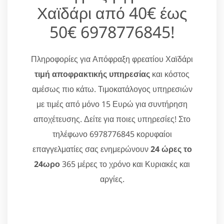
Χαϊδάρι από 40€ έως
50€ 6978776845!
Πληροφορίες για Απόφραξη φρεατίου Χαϊδάρι
τιμή αποφρακτικής υπηρεσίας
και κόστος
αμέσως πιο κάτω. Τιμοκατάλογος υπηρεσιών
με τιμές από μόνο 15 Ευρώ για συντήρηση
αποχέτευσης. Δείτε για ποιες υπηρεσίες! Στο
τηλέφωνο 6978776845 κορυφαίοι
επαγγελματίες σας ενημερώνουν
24 ώρες το
24ωρο
365 μέρες το χρόνο και Κυριακές και
αργίες.