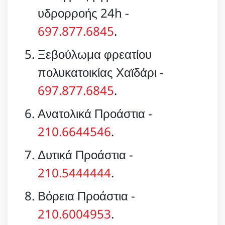
υδρορροής 24h -
697.877.6845
.
Ξεβούλωμα φρεατίου
πολυκατοικίας Χαϊδάρι -
697.877.6845
.
Ανατολικά Προάστια -
210.6644546
.
Δυτικά Προάστια -
210.5444444
.
Βόρεια Προάστια -
210.6004953
.