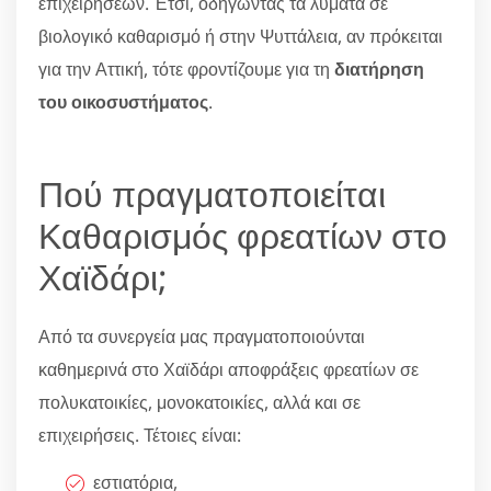
επιχειρήσεων. Έτσι, οδηγώντας τα λύματα σε
βιολογικό καθαρισμό ή στην Ψυττάλεια, αν πρόκειται
για την Αττική, τότε φροντίζουμε για τη
διατήρηση
του οικοσυστήματος
.
Πού πραγματοποιείται
Καθαρισμός φρεατίων στο
Χαϊδάρι;
Από τα συνεργεία μας πραγματοποιούνται
καθημερινά στο Χαϊδάρι αποφράξεις φρεατίων σε
πολυκατοικίες, μονοκατοικίες, αλλά και σε
επιχειρήσεις. Τέτοιες είναι:
εστιατόρια,