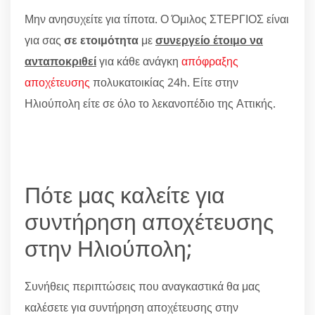
Μην ανησυχείτε για τίποτα. Ο Όμιλος ΣΤΕΡΓΙΟΣ είναι
για σας
σε ετοιμότητα
με
συνεργείο έτοιμο να
ανταποκριθεί
για κάθε ανάγκη
απόφραξης
αποχέτευσης
πολυκατοικίας 24h. Είτε στην
Ηλιούπολη είτε σε όλο το λεκανοπέδιο της Αττικής.
Πότε μας καλείτε για
συντήρηση αποχέτευσης
στην Ηλιούπολη;
Συνήθεις περιπτώσεις που αναγκαστικά θα μας
καλέσετε για συντήρηση αποχέτευσης στην