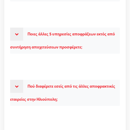
Ποιες άλλες 5 υπηρεσίες αποφράξεων εκτός από
συντήρηση αποχετεύσεων προσφέρετε;
Πού διαφέρετε εσείς από τις άλλες αποφρακτικές
εταιρείες στην Ηλιούπολη;