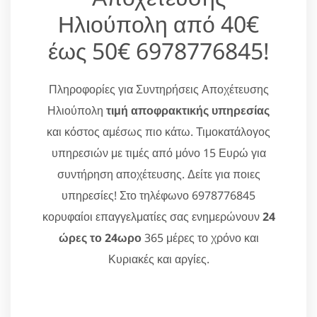
Ηλιούπολη από 40€
έως 50€ 6978776845!
Πληροφορίες για Συντηρήσεις Αποχέτευσης
Ηλιούπολη
τιμή αποφρακτικής υπηρεσίας
και κόστος αμέσως πιο κάτω. Τιμοκατάλογος
υπηρεσιών με τιμές από μόνο 15 Ευρώ για
συντήρηση αποχέτευσης. Δείτε για ποιες
υπηρεσίες! Στο τηλέφωνο 6978776845
κορυφαίοι επαγγελματίες σας ενημερώνουν
24
ώρες το 24ωρο
365 μέρες το χρόνο και
Κυριακές και αργίες.