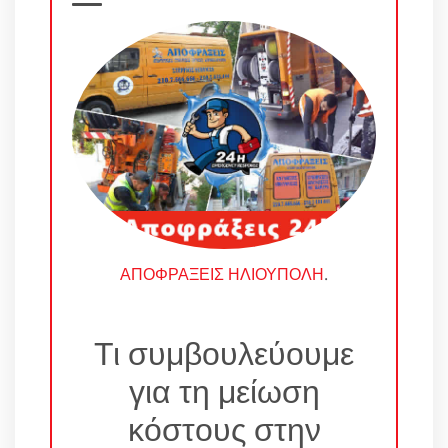
ΑΠΟΦΡΑΞΕΙΣ ΗΛΙΟΥΠΟΛΗ
.
Τι συμβουλεύουμε
για τη μείωση
κόστους στην