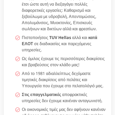
έτσι ώστε αυτή να διεξαγάγει πολλές
διαφορετικές εργασίες: Καθαρισμό και
ξεβούλωμα με υδροβολή, Απεντομώσεις,
Απολυμάνσεις, Μυοκτονίες, Επισκευές
σωλήνων και δικτύων αλλά και φρεατίων.
Πιστοποιήσεις
TUV Hellas
αλλά και
κατά
ΕΛΟΤ
σε διαδικασίες και παρεχόμενες
υπηρεσίες.
Ως όμιλος έχουμε τις περισσότερες διακρίσεις
και βραβεύσεις στον κλάδο μας!
Από το 1981 αδιαλλείπτως δεχόμαστε
τιμητικές διακρίσεις από πελάτες και
Υπουργεία που έχουμε στο πελατολόγιό μας.
Στις επαγγελματικές
αποφρακτικές
υπηρεσίες δεν έχουμε κανέναν ανταγωνιστή.
Οι οικονομικές τιμές μας δεν αφήνουν κανέναν