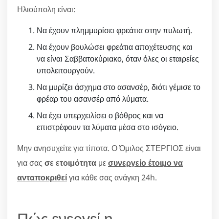
Ηλιούπολη είναι:
Να έχουν πλημμυρίσει φρεάτια στην πυλωτή.
Να έχουν βουλώσει φρεάτια αποχέτευσης και
να είναι Σαββατοκύριακο, όταν όλες οι εταιρείες
υπολειτουργούν.
Να μυρίζει άσχημα στο ασανσέρ, διότι γέμισε το
φρέαρ του ασανσέρ από λύματα.
Να έχει υπερχειλίσει ο βόθρος και να
επιστρέφουν τα λύματα μέσα στο ισόγειο.
Μην ανησυχείτε για τίποτα. Ο Όμιλος ΣΤΕΡΓΙΟΣ είναι
για σας
σε ετοιμότητα
με
συνεργείο έτοιμο να
ανταποκριθεί
για κάθε σας ανάγκη 24h.
Πώς ενεργεί η