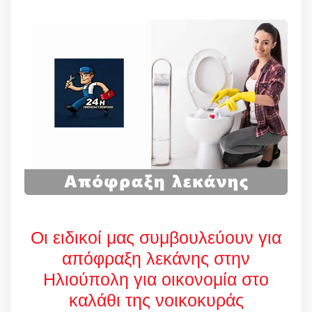
Οι ειδικοί μας συμβουλεύουν για
απόφραξη λεκάνης στην
Ηλιούπολη για οικονομία στο
καλάθι της νοικοκυράς