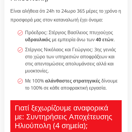
Είναι αλήθεια ότι 24h το 24ωρο 365 μέρες το χρόνο η
προσφορά μας στον καταναλωτή έχει όνομα:
Πρόεδρος: Στέργιος Βασίλειος πτυχιούχος
υδραυλικός
με εμπειρία άνω των
40 ετών
.
Στέργιος Νικόλαος και Γεώργιος: 3ης γενιάς
στο χώρο των υπηρεσιών αποφράξεων και
στις απεντομώσεις απολυμάνσεις αλλά και
μυοκτονίες.
Με 100%
αλάνθαστες στρατηγικές
δίνουμε
το 100% σε κάθε αποφρακτική εργασία.
Γιατί ξεχωρίζουμε αναφορικά
με: Συντηρήσεις Αποχέτευσης
Ηλιούπολη (4 σημεία);