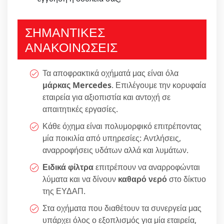
ΣΗΜΑΝΤΙΚΕΣ
ΑΝΑΚΟΙΝΩΣΕΙΣ
Τα αποφρακτικά οχήματά μας είναι όλα
μάρκας Mercedes
. Επιλέγουμε την κορυφαία
εταιρεία για αξιοπιστία και αντοχή σε
απαιτητικές εργασίες.
Κάθε όχημα είναι πολυμορφικό επιτρέποντας
μία ποικιλία από υπηρεσίες: Αντλήσεις,
αναρροφήσεις υδάτων αλλά και λυμάτων.
Ειδικά φίλτρα
επιτρέπουν να αναρροφώνται
λύματα και να δίνουν
καθαρό νερό
στο δίκτυο
της ΕΥΔΑΠ.
Στα οχήματα που διαθέτουν τα συνεργεία μας
υπάρχει όλος ο εξοπλισμός για μία εταιρεία,