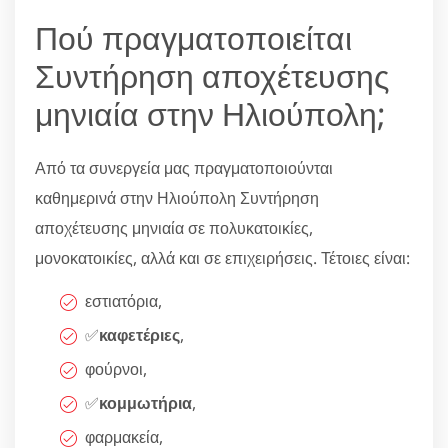
Πού πραγματοποιείται
Συντήρηση αποχέτευσης
μηνιαία στην Ηλιούπολη;
Από τα συνεργεία μας πραγματοποιούνται
καθημερινά στην Ηλιούπολη Συντήρηση
αποχέτευσης μηνιαία σε πολυκατοικίες,
μονοκατοικίες, αλλά και σε επιχειρήσεις. Τέτοιες είναι:
εστιατόρια,
✅
καφετέριες
,
φούρνοι,
✅
κομμωτήρια
,
φαρμακεία,