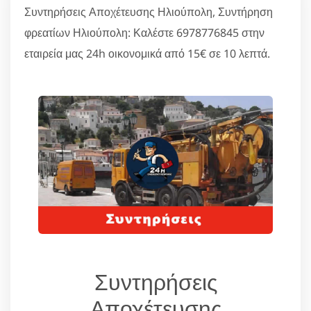
Συντηρήσεις Αποχέτευσης Ηλιούπολη, Συντήρηση
φρεατίων Ηλιούπολη: Καλέστε 6978776845 στην
εταιρεία μας 24h οικονομικά από 15€ σε 10 λεπτά.
Συντηρήσεις
Αποχέτευσης