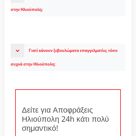
στην Ηλιούπολη;
Γιατί κάνουν ξεβουλώματα επαγγελματίες τόσο
συχνά στην Ηλιούπολη;
Δείτε για Αποφράξεις
Ηλιούπολη 24h κάτι πολύ
σημαντικό!