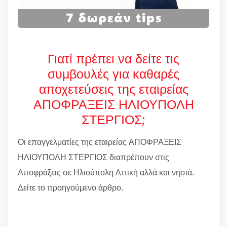
Γιατί πρέπει να δείτε τις
συμβουλές για καθαρές
αποχετεύσεις της εταιρείας
ΑΠΟΦΡΑΞΕΙΣ ΗΛΙΟΥΠΟΛΗ
ΣΤΕΡΓΙΟΣ;
Οι επαγγελματίες της εταιρείας ΑΠΟΦΡΑΞΕΙΣ
ΗΛΙΟΥΠΟΛΗ ΣΤΕΡΓΙΟΣ διαπρέπουν στις
Αποφράξεις σε Ηλιούπολη Αττική αλλά και νησιά.
Δείτε το προηγούμενο άρθρο.