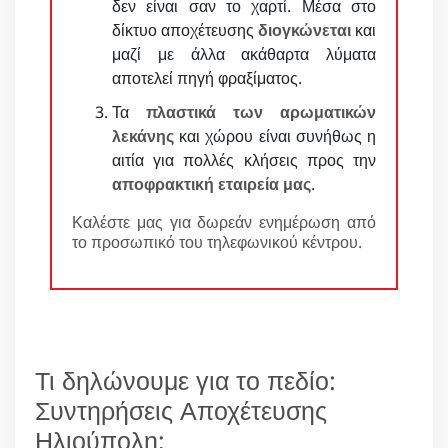
δεν είναι σαν το χαρτί. Μέσα στο
δίκτυο αποχέτευσης
διογκώνεται
και
μαζί με άλλα ακάθαρτα λύματα
αποτελεί πηγή φραξίματος.
Τα
πλαστικά των αρωματικών
λεκάνης
και χώρου είναι συνήθως η
αιτία για πολλές κλήσεις προς την
αποφρακτική εταιρεία μας
.
Καλέστε μας για δωρεάν ενημέρωση από
το προσωπικό του τηλεφωνικού κέντρου.
Τι δηλώνουμε για το πεδίο:
Συντηρήσεις Αποχέτευσης
Ηλιούπολη;