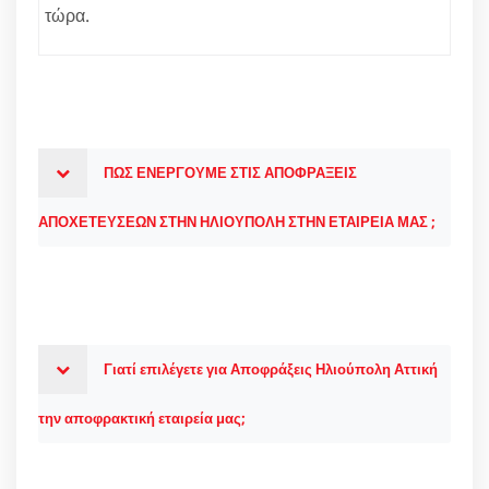
τώρα.
ΠΩΣ ΕΝΕΡΓΟΥΜΕ ΣΤΙΣ ΑΠΟΦΡΑΞΕΙΣ
ΑΠΟΧΕΤΕΥΣΕΩΝ ΣΤΗΝ ΗΛΙΟΥΠΟΛΗ ΣΤΗΝ ΕΤΑΙΡΕΙΑ ΜΑΣ ;
Γιατί επιλέγετε για Αποφράξεις Ηλιούπολη Αττική
την αποφρακτική εταιρεία μας;