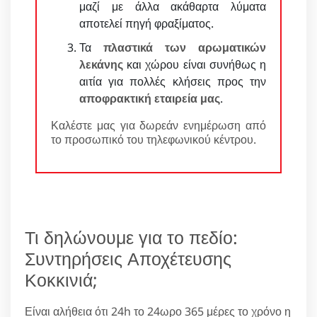
μαζί με άλλα ακάθαρτα λύματα
αποτελεί πηγή φραξίματος.
Τα
πλαστικά των αρωματικών
λεκάνης
και χώρου είναι συνήθως η
αιτία για πολλές κλήσεις προς την
αποφρακτική εταιρεία μας
.
Καλέστε μας για δωρεάν ενημέρωση από
το προσωπικό του τηλεφωνικού κέντρου.
Τι δηλώνουμε για το πεδίο:
Συντηρήσεις Αποχέτευσης
Κοκκινιά;
Είναι αλήθεια ότι 24h το 24ωρο 365 μέρες το χρόνο η