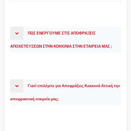
ΠΩΣ ΕΝΕΡΓΟΥΜΕ ΣΤΙΣ ΑΠΟΦΡΑΞΕΙΣ
ΑΠΟΧΕΤΕΥΣΕΩΝ ΣΤΗΝ ΚΟΚΚΙΝΙΑ ΣΤΗΝ ΕΤΑΙΡΕΙΑ ΜΑΣ ;
Γιατί επιλέγετε για Αποφράξεις Κοκκινιά Αττική την
αποφρακτική εταιρεία μας;