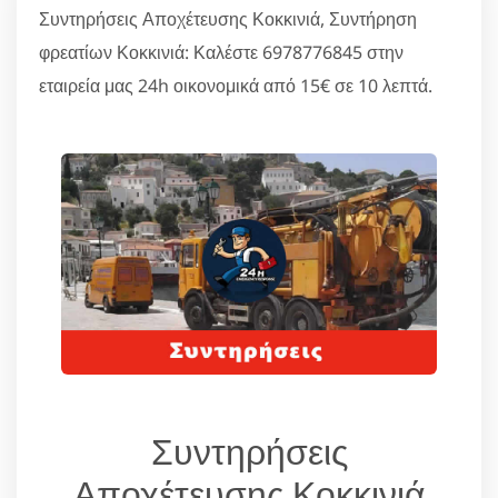
Συντηρήσεις Αποχέτευσης Κοκκινιά, Συντήρηση
φρεατίων Κοκκινιά: Καλέστε 6978776845 στην
εταιρεία μας 24h οικονομικά από 15€ σε 10 λεπτά.
Συντηρήσεις
Αποχέτευσης Κοκκινιά