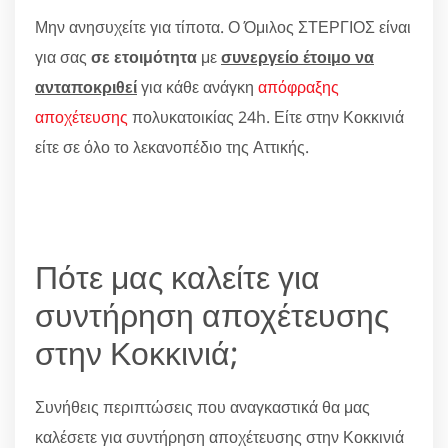
Μην ανησυχείτε για τίποτα. Ο Όμιλος ΣΤΕΡΓΙΟΣ είναι
για σας
σε ετοιμότητα
με
συνεργείο έτοιμο να
ανταποκριθεί
για κάθε ανάγκη
απόφραξης
αποχέτευσης
πολυκατοικίας 24h. Είτε στην Κοκκινιά
είτε σε όλο το λεκανοπέδιο της Αττικής.
Πότε μας καλείτε για
συντήρηση αποχέτευσης
στην Κοκκινιά;
Συνήθεις περιπτώσεις που αναγκαστικά θα μας
καλέσετε για συντήρηση αποχέτευσης στην Κοκκινιά