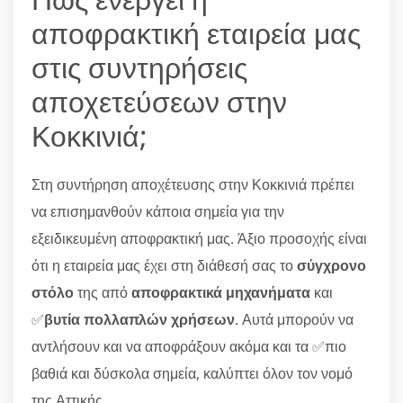
αποφρακτική εταιρεία μας
στις συντηρήσεις
αποχετεύσεων στην
Κοκκινιά;
Στη συντήρηση αποχέτευσης στην Κοκκινιά πρέπει
να επισημανθούν κάποια σημεία για την
εξειδικευμένη αποφρακτική μας. Άξιο προσοχής είναι
ότι η εταιρεία μας έχει στη διάθεσή σας το
σύγχρονο
στόλο
της από
αποφρακτικά μηχανήματα
και
✅
βυτία πολλαπλών χρήσεων
. Αυτά μπορούν να
αντλήσουν και να αποφράξουν ακόμα και τα ✅πιο
βαθιά και δύσκολα σημεία, καλύπτει όλον τον νομό
της Αττικής.