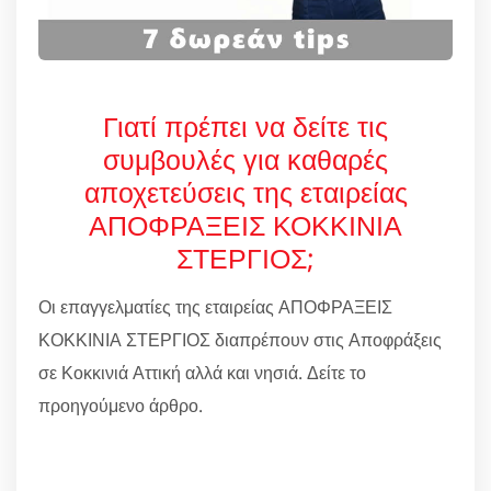
Γιατί πρέπει να δείτε τις
συμβουλές για καθαρές
αποχετεύσεις της εταιρείας
ΑΠΟΦΡΑΞΕΙΣ ΚΟΚΚΙΝΙΑ
ΣΤΕΡΓΙΟΣ;
Οι επαγγελματίες της εταιρείας ΑΠΟΦΡΑΞΕΙΣ
ΚΟΚΚΙΝΙΑ ΣΤΕΡΓΙΟΣ διαπρέπουν στις Αποφράξεις
σε Κοκκινιά Αττική αλλά και νησιά. Δείτε το
προηγούμενο άρθρο.