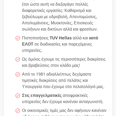
έτσι ώστε αυτή να διεξαγάγει πολλές
διαφορετικές εργασίες: Καθαρισμό και
ξεβούλωμα με υδροβολή, Απεντομώσεις,
Απολυμάνσεις, Μυοκτονίες, Επισκευές
σωλήνων και δικτύων αλλά και φρεατίων.
Πιστοποιήσεις
TUV Hellas
αλλά και
κατά
ΕΛΟΤ
σε διαδικασίες και παρεχόμενες
υπηρεσίες.
Ως όμιλος έχουμε τις περισσότερες διακρίσεις
και βραβεύσεις στον κλάδο μας!
Από το 1981 αδιαλλείπτως δεχόμαστε
τιμητικές διακρίσεις από πελάτες και
Υπουργεία που έχουμε στο πελατολόγιό μας.
Στις επαγγελματικές
αποφρακτικές
υπηρεσίες δεν έχουμε κανέναν ανταγωνιστή.
Οι οικονομικές τιμές μας δεν αφήνουν κανέναν