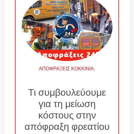
ΑΠΟΦΡΑΞΕΙΣ ΚΟΚΚΙΝΙΑ
.
Τι συμβουλεύουμε
για τη μείωση
κόστους στην
απόφραξη φρεατίου