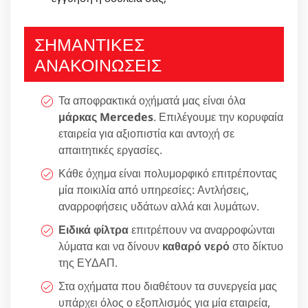
ΣΗΜΑΝΤΙΚΕΣ
ΑΝΑΚΟΙΝΩΣΕΙΣ
Τα αποφρακτικά οχήματά μας είναι όλα
μάρκας Mercedes
. Επιλέγουμε την κορυφαία
εταιρεία για αξιοπιστία και αντοχή σε
απαιτητικές εργασίες.
Κάθε όχημα είναι πολυμορφικό επιτρέποντας
μία ποικιλία από υπηρεσίες: Αντλήσεις,
αναρροφήσεις υδάτων αλλά και λυμάτων.
Ειδικά φίλτρα
επιτρέπουν να αναρροφώνται
λύματα και να δίνουν
καθαρό νερό
στο δίκτυο
της ΕΥΔΑΠ.
Στα οχήματα που διαθέτουν τα συνεργεία μας
υπάρχει όλος ο εξοπλισμός για μία εταιρεία,