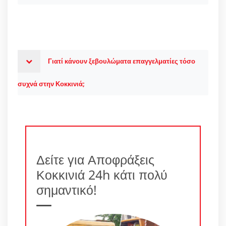
Γιατί κάνουν ξεβουλώματα επαγγελματίες τόσο
συχνά στην Κοκκινιά;
Δείτε για Αποφράξεις
Κοκκινιά 24h κάτι πολύ
σημαντικό!