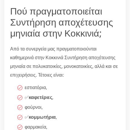
Πού πραγματοποιείται
Συντήρηση αποχέτευσης
μηνιαία στην Κοκκινιά;
Από τα συνεργεία μας πραγματοποιούνται
καθημερινά στην Κοκκινιά Συντήρηση αποχέτευσης
μηνιαία σε πολυκατοικίες, μονοκατοικίες, αλλά και σε
επιχειρήσεις. Τέτοιες είναι:
εστιατόρια,
✅
καφετέριες
,
φούρνοι,
✅
κομμωτήρια
,
φαρμακεία,