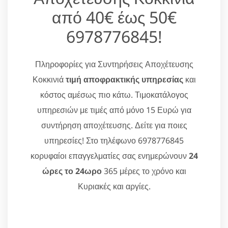
από 40€ έως 50€
6978776845!
Πληροφορίες για Συντηρήσεις Αποχέτευσης
Κοκκινιά
τιμή αποφρακτικής υπηρεσίας
και
κόστος αμέσως πιο κάτω. Τιμοκατάλογος
υπηρεσιών με τιμές από μόνο 15 Ευρώ για
συντήρηση αποχέτευσης. Δείτε για ποιες
υπηρεσίες! Στο τηλέφωνο 6978776845
κορυφαίοι επαγγελματίες σας ενημερώνουν
24
ώρες το 24ωρο
365 μέρες το χρόνο και
Κυριακές και αργίες.