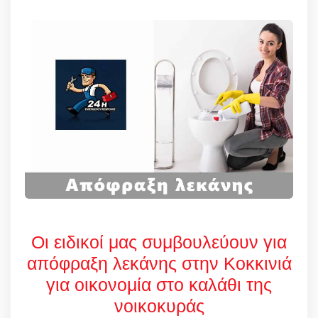
Οι ειδικοί μας συμβουλεύουν για
απόφραξη λεκάνης στην Κοκκινιά
για οικονομία στο καλάθι της
νοικοκυράς