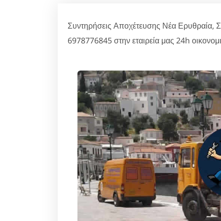
Συντηρήσεις Αποχέτευσης Νέα Ερυθραία, Σ
6978776845 στην εταιρεία μας 24h οικονομι