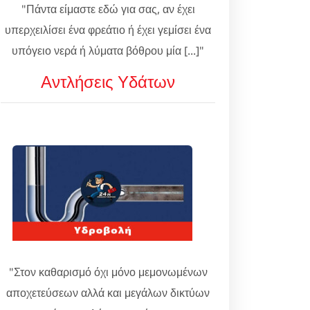
"Πάντα είμαστε εδώ για σας, αν έχει
υπερχειλίσει ένα φρεάτιο ή έχει γεμίσει ένα
υπόγειο νερά ή λύματα βόθρου μία [...]"
Αντλήσεις Υδάτων
"Στον καθαρισμό όχι μόνο μεμονωμένων
αποχετεύσεων αλλά και μεγάλων δικτύων