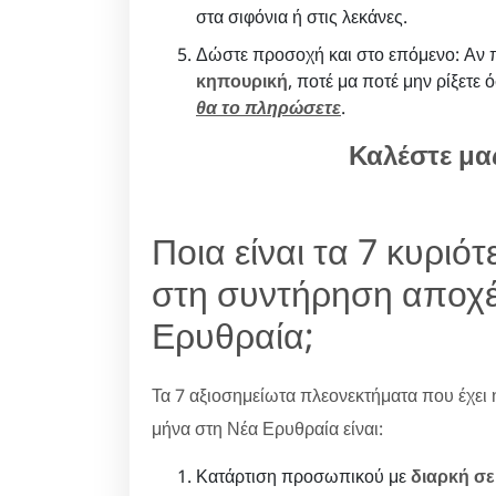
στα σιφόνια ή στις λεκάνες.
Δώστε προσοχή και στο επόμενο: Αν π
κηπουρική
, ποτέ μα ποτέ μην ρίξετε 
θα το πληρώσετε
.
Καλέστε μα
Ποια είναι τα 7 κυρι
στη συντήρηση αποχέ
Ερυθραία;
Τα 7 αξιοσημείωτα πλεονεκτήματα που έχει 
μήνα στη Νέα Ερυθραία είναι:
Κατάρτιση προσωπικού με
διαρκή σε