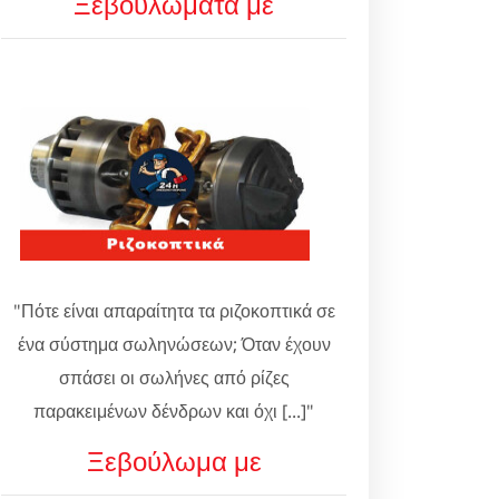
Ξεβουλώματα με
"Πότε είναι απαραίτητα τα ριζοκοπτικά σε
ένα σύστημα σωληνώσεων; Όταν έχουν
σπάσει οι σωλήνες από ρίζες
παρακειμένων δένδρων και όχι [...]"
Ξεβούλωμα με