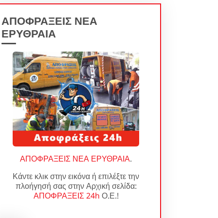
ΑΠΟΦΡΑΞΕΙΣ ΝΕΑ
ΕΡΥΘΡΑΙΑ
ΑΠΟΦΡΑΞΕΙΣ ΝΕΑ ΕΡΥΘΡΑΙΑ
.
Κάντε κλικ στην εικόνα ή επιλέξτε την
πλοήγησή σας στην Αρχική σελίδα:
ΑΠΟΦΡΑΞΕΙΣ 24h
Ο.Ε.!