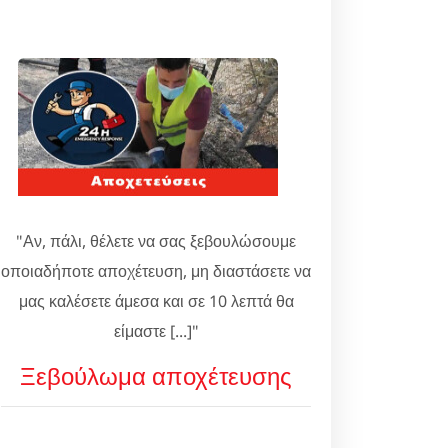
"Αν, πάλι, θέλετε να σας ξεβουλώσουμε
οποιαδήποτε αποχέτευση, μη διαστάσετε να
μας καλέσετε άμεσα και σε 10 λεπτά θα
είμαστε [...]"
Ξεβούλωμα αποχέτευσης