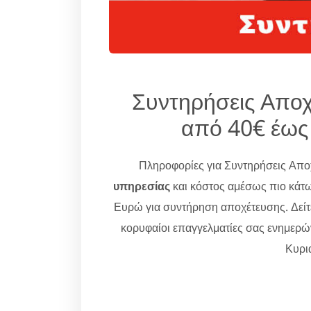
Συντηρήσεις Απο
από 40€ έως
Πληροφορίες για Συντηρήσεις Απ
υπηρεσίας
και κόστος αμέσως πιο κάτω
Ευρώ για συντήρηση αποχέτευσης. Δείτ
κορυφαίοι επαγγελματίες σας ενημερ
Κυρια