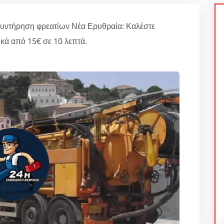
υντήρηση φρεατίων Νέα Ερυθραία: Καλέστε
κά από 15€ σε 10 λεπτά.