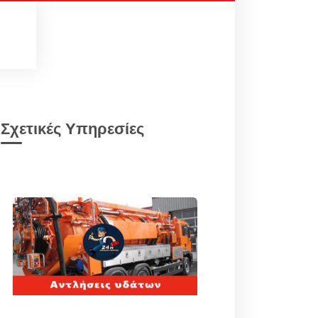
Σχετικές Υπηρεσίες