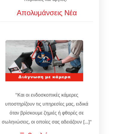
Απολυμάνσεις Νέα
"Και οι ενδοσκοπικές κάμερες
υποστηρίζουν τις υπηρεσίες μας, ειδικά
όταν βρίσκουμε ζημιές ή φθορές σε
σωληνώσεις, οι οποίες σας αδειάζουν [...]"