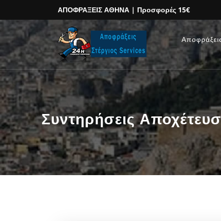
ΑΠΟΦΡΑΞΕΙΣ ΑΘΗΝΑ
| Προσφορές 15€
Αποφράξει
Συντηρήσεις Αποχέτευσ