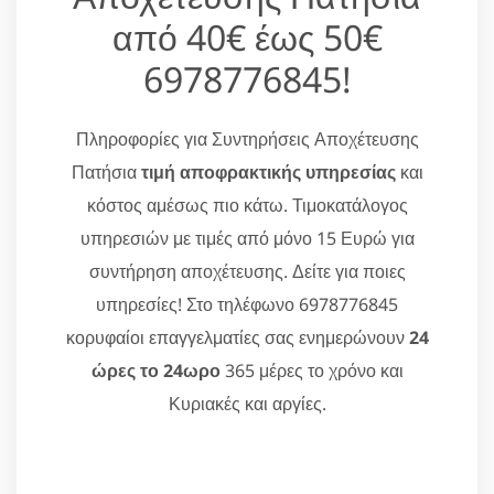
από 40€ έως 50€
6978776845!
Πληροφορίες για Συντηρήσεις Αποχέτευσης
Πατήσια
τιμή αποφρακτικής υπηρεσίας
και
κόστος αμέσως πιο κάτω. Τιμοκατάλογος
υπηρεσιών με τιμές από μόνο 15 Ευρώ για
συντήρηση αποχέτευσης. Δείτε για ποιες
υπηρεσίες! Στο τηλέφωνο 6978776845
κορυφαίοι επαγγελματίες σας ενημερώνουν
24
ώρες το 24ωρο
365 μέρες το χρόνο και
Κυριακές και αργίες.