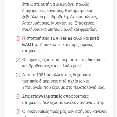
έτσι ώστε αυτή να διεξαγάγει πολλές
διαφορετικές εργασίες: Καθαρισμό και
ξεβούλωμα με υδροβολή, Απεντομώσεις,
Απολυμάνσεις, Μυοκτονίες, Επισκευές
σωλήνων και δικτύων αλλά και φρεατίων.
Πιστοποιήσεις
TUV Hellas
αλλά και
κατά
ΕΛΟΤ
σε διαδικασίες και παρεχόμενες
υπηρεσίες.
Ως όμιλος έχουμε τις περισσότερες διακρίσεις
και βραβεύσεις στον κλάδο μας!
Από το 1981 αδιαλλείπτως δεχόμαστε
τιμητικές διακρίσεις από πελάτες και
Υπουργεία που έχουμε στο πελατολόγιό μας.
Στις επαγγελματικές
αποφρακτικές
υπηρεσίες δεν έχουμε κανέναν ανταγωνιστή.
Οι οικονομικές τιμές μας δεν αφήνουν κανέναν