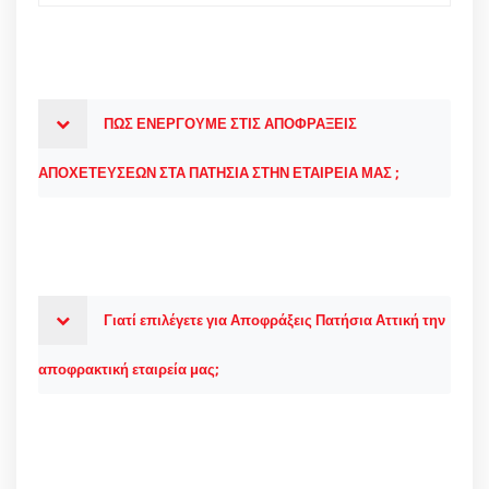
ΠΩΣ ΕΝΕΡΓΟΥΜΕ ΣΤΙΣ ΑΠΟΦΡΑΞΕΙΣ
ΑΠΟΧΕΤΕΥΣΕΩΝ ΣΤΑ ΠΑΤΗΣΙΑ ΣΤΗΝ ΕΤΑΙΡΕΙΑ ΜΑΣ ;
Γιατί επιλέγετε για Αποφράξεις Πατήσια Αττική την
αποφρακτική εταιρεία μας;