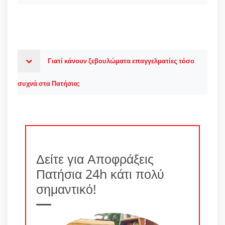
Γιατί κάνουν ξεβουλώματα επαγγελματίες τόσο
συχνά στα Πατήσια;
Δείτε για Αποφράξεις
Πατήσια 24h κάτι πολύ
σημαντικό!