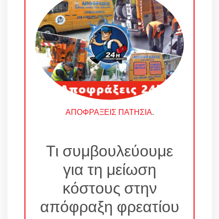
ΑΠΟΦΡΑΞΕΙΣ ΠΑΤΗΣΙΑ
.
Τι συμβουλεύουμε
για τη μείωση
κόστους στην
απόφραξη φρεατίου