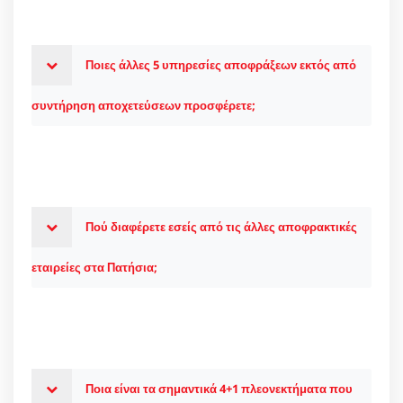
Ποιες άλλες 5 υπηρεσίες αποφράξεων εκτός από
συντήρηση αποχετεύσεων προσφέρετε;
Πού διαφέρετε εσείς από τις άλλες αποφρακτικές
εταιρείες στα Πατήσια;
Ποια είναι τα σημαντικά 4+1 πλεονεκτήματα που