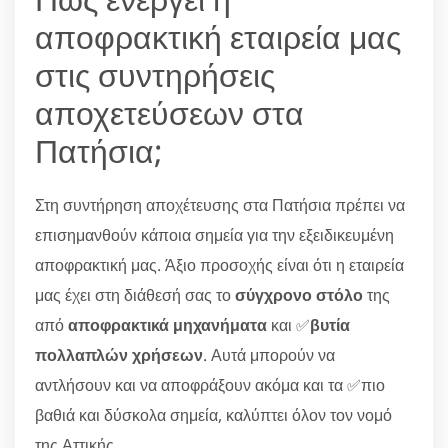
αποφρακτική εταιρεία μας
στις συντηρήσεις
αποχετεύσεων στα
Πατήσια;
Στη συντήρηση αποχέτευσης στα Πατήσια πρέπει να
επισημανθούν κάποια σημεία για την εξειδικευμένη
αποφρακτική μας. Άξιο προσοχής είναι ότι η εταιρεία
μας έχει στη διάθεσή σας το
σύγχρονο στόλο
της
από
αποφρακτικά μηχανήματα
και ✅
βυτία
πολλαπλών χρήσεων
. Αυτά μπορούν να
αντλήσουν και να αποφράξουν ακόμα και τα ✅πιο
βαθιά και δύσκολα σημεία, καλύπτει όλον τον νομό
της Αττικής.