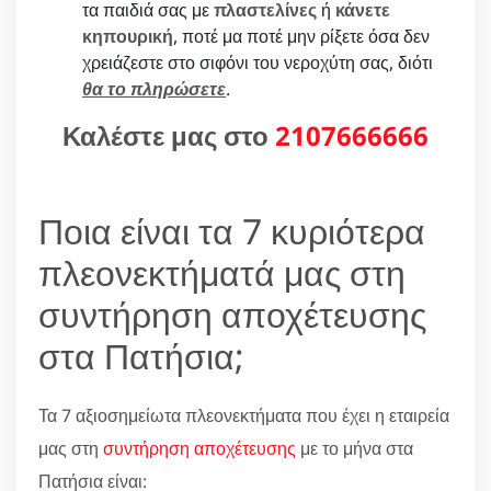
τα παιδιά σας με
πλαστελίνες
ή
κάνετε
κηπουρική
, ποτέ μα ποτέ μην ρίξετε όσα δεν
χρειάζεστε στο σιφόνι του νεροχύτη σας, διότι
θα το πληρώσετε
.
Καλέστε μας στο
2107666666
Ποια είναι τα 7 κυριότερα
πλεονεκτήματά μας στη
συντήρηση αποχέτευσης
στα Πατήσια;
Τα 7 αξιοσημείωτα πλεονεκτήματα που έχει η εταιρεία
μας στη
συντήρηση αποχέτευσης
με το μήνα στα
Πατήσια είναι: