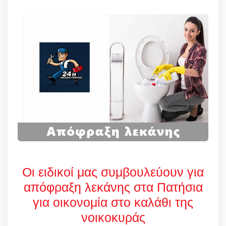
Οι ειδικοί μας συμβουλεύουν για
απόφραξη λεκάνης στα Πατήσια
για οικονομία στο καλάθι της
νοικοκυράς