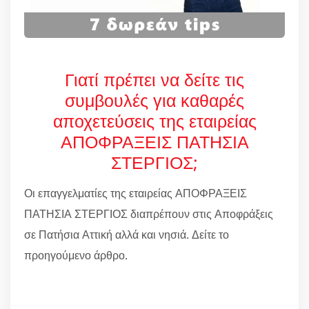
Γιατί πρέπει να δείτε τις
συμβουλές για καθαρές
αποχετεύσεις της εταιρείας
ΑΠΟΦΡΑΞΕΙΣ ΠΑΤΗΣΙΑ
ΣΤΕΡΓΙΟΣ;
Οι επαγγελματίες της εταιρείας ΑΠΟΦΡΑΞΕΙΣ
ΠΑΤΗΣΙΑ ΣΤΕΡΓΙΟΣ διαπρέπουν στις Αποφράξεις
σε Πατήσια Αττική αλλά και νησιά. Δείτε το
προηγούμενο άρθρο.