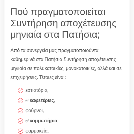
Πού πραγματοποιείται
Συντήρηση αποχέτευσης
μηνιαία στα Πατήσια;
Από τα συνεργεία μας πραγματοποιούνται
καθημερινά στα Πατήσια Συντήρηση αποχέτευσης
μηνιαία σε πολυκατοικίες, μονοκατοικίες, αλλά και σε
επιχειρήσεις. Τέτοιες είναι:
εστιατόρια,
✅
καφετέριες
,
φούρνοι,
✅
κομμωτήρια
,
φαρμακεία,