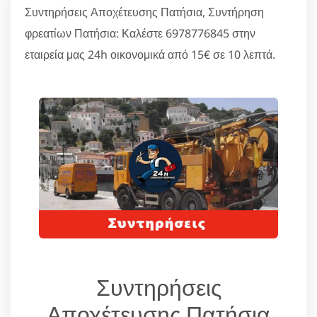
Συντηρήσεις Αποχέτευσης Πατήσια, Συντήρηση
φρεατίων Πατήσια: Καλέστε 6978776845 στην
εταιρεία μας 24h οικονομικά από 15€ σε 10 λεπτά.
Συντηρήσεις
Αποχέτευσης Πατήσια