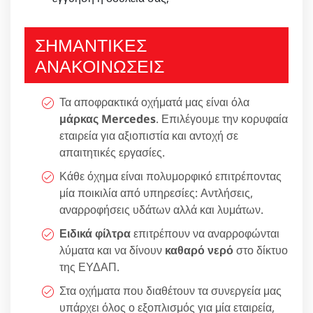
ΣΗΜΑΝΤΙΚΕΣ
ΑΝΑΚΟΙΝΩΣΕΙΣ
Τα αποφρακτικά οχήματά μας είναι όλα
μάρκας Mercedes
. Επιλέγουμε την κορυφαία
εταιρεία για αξιοπιστία και αντοχή σε
απαιτητικές εργασίες.
Κάθε όχημα είναι πολυμορφικό επιτρέποντας
μία ποικιλία από υπηρεσίες: Αντλήσεις,
αναρροφήσεις υδάτων αλλά και λυμάτων.
Ειδικά φίλτρα
επιτρέπουν να αναρροφώνται
λύματα και να δίνουν
καθαρό νερό
στο δίκτυο
της ΕΥΔΑΠ.
Στα οχήματα που διαθέτουν τα συνεργεία μας
υπάρχει όλος ο εξοπλισμός για μία εταιρεία,