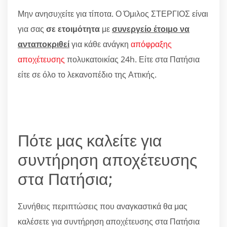
Μην ανησυχείτε για τίποτα. Ο Όμιλος ΣΤΕΡΓΙΟΣ είναι
για σας
σε ετοιμότητα
με
συνεργείο έτοιμο να
ανταποκριθεί
για κάθε ανάγκη
απόφραξης
αποχέτευσης
πολυκατοικίας 24h. Είτε στα Πατήσια
είτε σε όλο το λεκανοπέδιο της Αττικής.
Πότε μας καλείτε για
συντήρηση αποχέτευσης
στα Πατήσια;
Συνήθεις περιπτώσεις που αναγκαστικά θα μας
καλέσετε για συντήρηση αποχέτευσης στα Πατήσια