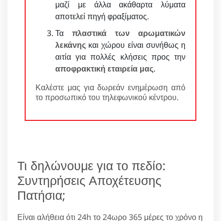
μαζί με άλλα ακάθαρτα λύματα
αποτελεί πηγή φραξίματος.
Τα
πλαστικά των αρωματικών
λεκάνης
και χώρου είναι συνήθως η
αιτία για πολλές κλήσεις προς την
αποφρακτική εταιρεία μας
.
Καλέστε μας για δωρεάν ενημέρωση από
το προσωπικό του τηλεφωνικού κέντρου.
Τι δηλώνουμε για το πεδίο:
Συντηρήσεις Αποχέτευσης
Πατήσια;
Είναι αλήθεια ότι 24h το 24ωρο 365 μέρες το χρόνο η