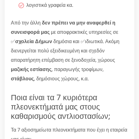
λογιστικά γραφεία κα.
Από την άλλη
δεν πρέπει να μην αναφερθεί η
συνεισφορά μας
με αποφρακτικές υπηρεσίες σε
✅
σχολεία Δήμων
δημόσια και ✅ιδιωτικά. Ακόμη
διενεργείται πολύ εξειδικευμένη και σχεδόν
απαρατήρητη επέμβαση σε ξενοδοχεία, χώρους
μαζικής εστίασης
, παραγωγής τροφίμων,
στάβλους
, δημόσιους χώρους, κ.α.
Ποια είναι τα 7 κυριότερα
πλεονεκτήματά μας στους
καθαρισμούς αντλιοστασίων;
Τα 7 αξιοσημείωτα πλεονεκτήματα που έχει η εταιρεία
μας είναι: