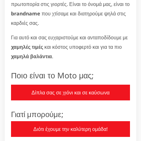
πρωτοπορία στις γιορτές. Είναι το όνομά μας, είναι το
brandname
που χτίσαμε και διατηρούμε ψηλά στις
καρδιές σας.
Για αυτό και σας ευχαριστούμε και ανταποδίδουμε με
χαμηλές τιμές
και κόστος υποφερτό και για τα πιο
χαμηλά βαλάντια
.
Ποιο είναι το Moto μας;
Δίπλα σας σε χιόνι και σε καύσωνα
Γιατί μπορούμε;
Διότι έχουμε την καλύτερη ομάδα!