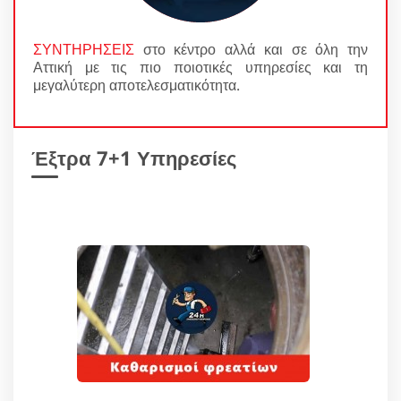
ΣΥΝΤΗΡΗΣΕΙΣ
στο κέντρο αλλά και σε όλη την
Αττική με τις πιο ποιοτικές υπηρεσίες και τη
μεγαλύτερη αποτελεσματικότητα.
Έξτρα 7+1 Υπηρεσίες