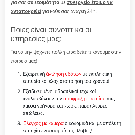
για σας
σε ετοιμότητα
με
συνεργείο έτοιμο να
ανταποκριθεί
για κάθε σας ανάγκη 24h.
Ποιες είναι συνοπτικά οι
υπηρεσίες μας;
Για να μην ψάχνετε πολλή ώρα δείτε τι κάνουμε στην
εταιρεία μας!
Εξαιρετική
άντληση υδάτων
με εκπληκτική
επιτυχία και ελαχιστοποίηση του χρόνου!
Εξειδικευμένοι υδραυλικοί τεχνικοί
αναλαμβάνουν την
απόφραξη φρεατίου
σας
άμεσα γρήγορα και χωρίς παράπλευρες
απώλειες.
Έλεγχος με κάμερα
οικονομικά και με απόλυτη
επιτυχία εντοπισμού της βλάβης!