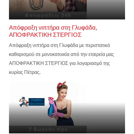
Απόφραξη νιπτήρα στη Γλυφάδα,
ΑΠΟΦΡΑΚΤΙΚΗ ΣΤΕΡΓΙΟΣ
Απόφραξη νιπτήρα στη Γλυφάδα με περιστατικό
καθαρισμού σε μονοκατοικία από την εταιρεία μας
ΑΠΟΦΡΑΚΤΙΚΗ ΣΤΕΡΓΙΟΣ για λογαριασμό της
κυρίας Πέτρας.