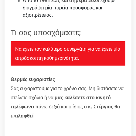
Από το
1981 έως και σήμερα 2023
έχουμε
διαγράψει μία πορεία προσφοράς και
αξιοπρέπειας.
Τι σας υποσχόμαστε;
Να έχετε τον καλύτερο συνεργάτη για να έχετε μία
απρόσκοπτη καθημερινότητα.
Θερμές ευχαριστίες
Σας ευχαριστούμε για το χρόνο σας. Μη διστάσετε να
στείλετε σχόλια ή να
μας καλέσετε στο κινητό
τηλέφωνο
πάνω δεξιά και ο ίδιος ο
κ. Στέργιος θα
επιληφθεί
.