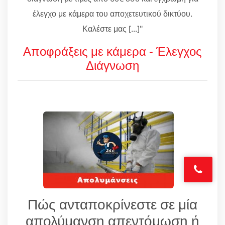
έλεγχο με κάμερα του αποχετευτικού δικτύου.
Καλέστε μας [...]"
Αποφράξεις με κάμερα - Έλεγχος
Διάγνωση
Πώς ανταποκρίνεστε σε μία
απολύμανση απεντόμωση ή