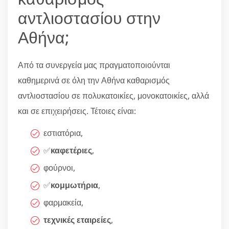
αντλιοστασίου στην
Αθήνα;
Από τα συνεργεία μας πραγματοποιούνται
καθημερινά σε όλη την Αθήνα καθαρισμός
αντλιοστασίου σε πολυκατοικίες, μονοκατοικίες, αλλά
και σε επιχειρήσεις. Τέτοιες είναι:
εστιατόρια,
✅
καφετέριες
,
φούρνοι,
✅
κομμωτήρια
,
φαρμακεία,
τεχνικές εταιρείες
,