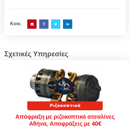
Κοιν.
Σχετικές Υπηρεσίες
Απόφραξη με ριζοκοπτικά ατσαλίνες
Αθήνα, Αποφράξεις με 40€