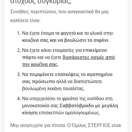
ατυχούς συγκυρίας;
Συνήθεις περιπτώσεις που αναγκαστικά θα μας
καλέσετε είναι:
Να έχετε έτοιμα τα φαγητά και τα γλυκά στην
κουζίνα σας και να βουλώσει το σιφόνι
.
Να έχετε κάνει ετοιμασίες για
επικείμενο
πάρτυ
και να έχετε
δυσάρεστες οσμές από
την κουζίνα σας
.
Να
περιμένετε επισκέψεις το αγαπημένο
σας πρόσωπο
αλλά να διαπιστώσετε
βουλωμένη λεκάνη τουαλέτας.
Να υπερχειλίσει το φρεάτιο της εισόδου στη
μονοκατοικία σας
Σαββατόβραδο με μεγάλη
κίνηση
επισκεπτών ομολογουμένως.
Μην ανησυχείτε για τίποτα. Ο Όμιλος ΣΤΕΡΓΙΟΣ είναι