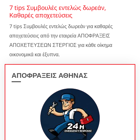
7 tips Συμβουλές εντελώς δωρεάν,
Καθαρές αποχετεύσεις
7 tips Συμβουλές εντελώς δωρεάν για καθαρές
αποχετεύσεις από την εταιρεία ΑΠΟΦΡΑΞΕΙΣ
ΑΠΟΧΕΤΕΥΣΕΩΝ ΣΤΕΡΓΙΟΣ για κάθε οίκημα
οικονομικά και έξυπνα.
ΑΠΟΦΡΑΞΕΙΣ ΑΘΗΝΑΣ