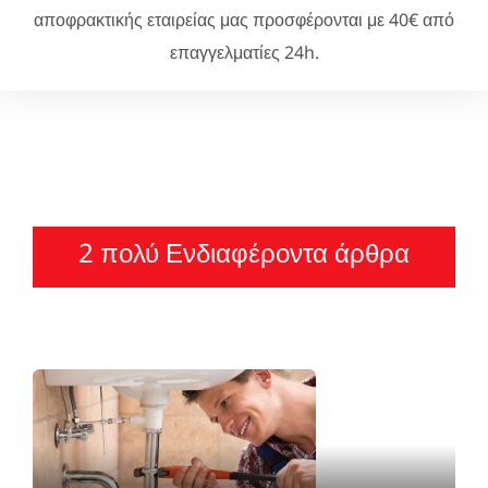
αποφρακτικής εταιρείας μας προσφέρονται με 40€ από
επαγγελματίες 24h.
2 πολύ Ενδιαφέροντα άρθρα