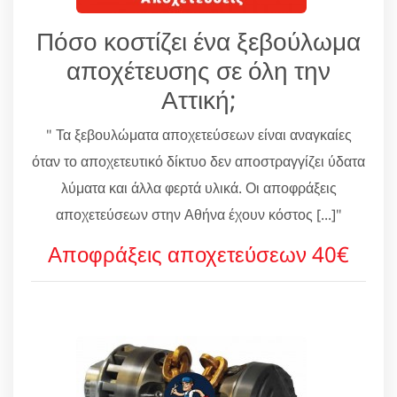
Πόσο κοστίζει ένα ξεβούλωμα
αποχέτευσης σε όλη την
Αττική;
" Τα ξεβουλώματα αποχετεύσεων είναι αναγκαίες
όταν το αποχετευτικό δίκτυο δεν αποστραγγίζει ύδατα
λύματα και άλλα φερτά υλικά. Οι αποφράξεις
αποχετεύσεων στην Αθήνα έχουν κόστος [...]"
Αποφράξεις αποχετεύσεων 40€