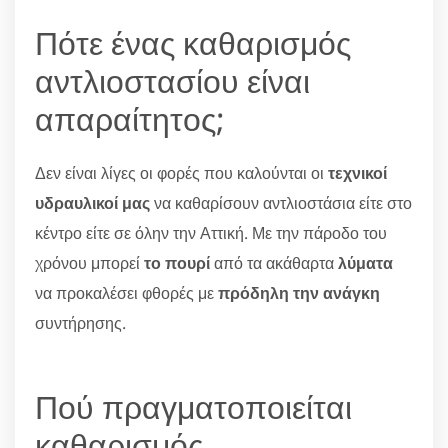
Πότε ένας καθαρισμός
αντλιοστασίου είναι
απαραίτητος;
Δεν είναι λίγες οι φορές που καλούνται οι
τεχνικοί
υδραυλικοί μας
να καθαρίσουν αντλιοστάσια είτε στο
κέντρο είτε σε όλην την Αττική. Με την πάροδο του
χρόνου μπορεί
το πουρί
από τα ακάθαρτα
λύματα
να προκαλέσει φθορές με
πρόδηλη την ανάγκη
συντήρησης.
Πού πραγματοποιείται
καθαρισμός