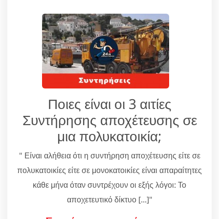
Ποιες είναι οι 3 αιτίες
Συντήρησης αποχέτευσης σε
μια πολυκατοικία;
" Είναι αλήθεια ότι η συντήρηση αποχέτευσης είτε σε
πολυκατοικίες είτε σε μονοκατοικίες είναι απαραίτητες
κάθε μήνα όταν συντρέχουν οι εξής λόγοι: Το
αποχετευτικό δίκτυο [...]"