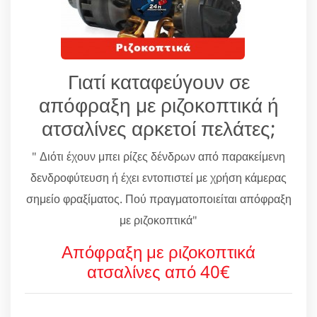
Γιατί καταφεύγουν σε
απόφραξη με ριζοκοπτικά ή
ατσαλίνες αρκετοί πελάτες;
" Διότι έχουν μπει ρίζες δένδρων από παρακείμενη
δενδροφύτευση ή έχει εντοπιστεί με χρήση κάμερας
σημείο φραξίματος. Πού πραγματοποιείται απόφραξη
με ριζοκοπτικά"
Απόφραξη με ριζοκοπτικά
ατσαλίνες από 40€