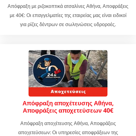
Απόφραξη με ριζοκοπτικά ατσαλίνες Αθήνα, Αποφράξεις
με 40€: Οι επαγγελματίες της εταιρείας μας είναι ειδικοί
για ρίζες δέντρων σε σωληνώσεις υδροροές.
Απόφραξη αποχέτευσης Αθήνα,
Αποφράξεις αποχετεύσεων 40€
Απόφραξη αποχέτευσης Αθήνα, Αποφράξεις
αποχετεύσεων: Οι υπηρεσίες αποφράξεων της