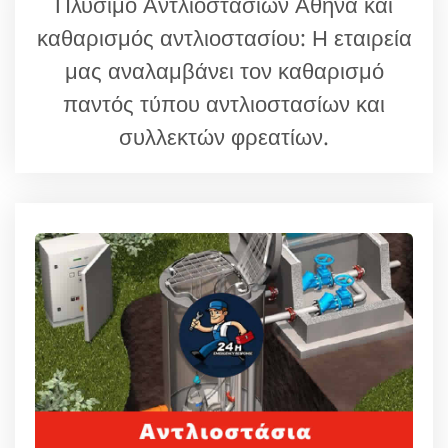
Πλύσιμο Αντλιοστασίων Αθήνα και
καθαρισμός αντλιοστασίου: Η εταιρεία
μας αναλαμβάνει τον καθαρισμό
παντός τύπου αντλιοστασίων και
συλλεκτών φρεατίων.