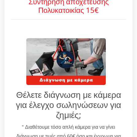
Συντήρηση αποχέτευσης
Πολυκατοικίας 15€
Θέλετε διάγνωση με κάμερα
για έλεγχο σωληνώσεων για
ζημιές;
" Διαθέτουμε τόσο απλή κάμερα για να γίνει
διάγνωση με τιμές από 60€ όσο και έγχρωμη για