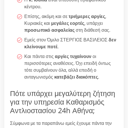
κέντρου.
Επίσης, ακόμη και σε
τριήμερες αργίες
,
Κυριακές και
μεγάλες εορτές
, υπάρχει
προσωπικό ασφαλείας
στη διάθεσή σας.
Εμείς στον Όμιλο ΣΤΕΡΓΙΟΣ ΒΑΣΙΛΕΙΟΣ
δεν
κλείνουμε ποτέ
.
Και πάντα στις
αργίες τυχαίνουν
οι
περισσότερες αναθέσεις. Όχι επειδή όντως
τότε συμβαίνουν όλα, αλλά επειδή ο
ανταγωνισμός
κατεβάζει διακόπτες
.
Πότε υπάρχει μεγαλύτερη ζήτηση
για την υπηρεσία Καθαρισμός
Αντλιοστασίου 24h Αθήνα;
Σύμφωνα με τα παραπάνω εμείς έχουμε πάντα την