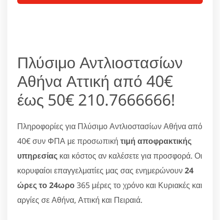
Πλύσιμο Αντλιοστασίων
Αθήνα Αττική από 40€
έως 50€ 210.7666666!
Πληροφορίες για Πλύσιμο Αντλιοστασίων Αθήνα από
40€ συν ΦΠΑ με προσωπική
τιμή αποφρακτικής
υπηρεσίας
και κόστος αν καλέσετε για προσφορά. Οι
κορυφαίοι επαγγελματίες μας σας ενημερώνουν
24
ώρες το 24ωρο
365 μέρες το χρόνο και Κυριακές και
αργίες σε Αθήνα, Αττική και Πειραιά.