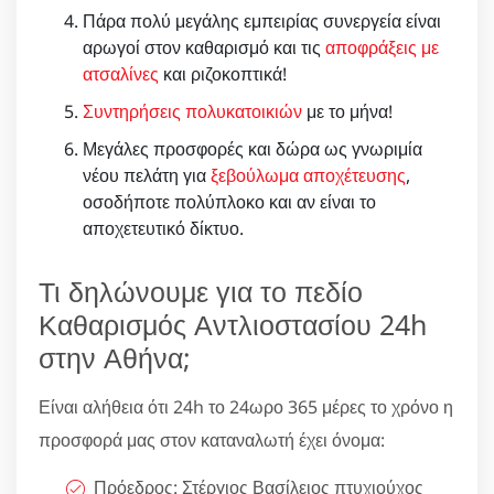
Πάρα πολύ μεγάλης εμπειρίας συνεργεία είναι
αρωγοί στον καθαρισμό και τις
αποφράξεις με
ατσαλίνες
και ριζοκοπτικά!
Συντηρήσεις πολυκατοικιών
με το μήνα!
Μεγάλες προσφορές και δώρα ως γνωριμία
νέου πελάτη για
ξεβούλωμα αποχέτευσης
,
οσοδήποτε πολύπλοκο και αν είναι το
αποχετευτικό δίκτυο.
Τι δηλώνουμε για το πεδίο
Καθαρισμός Αντλιοστασίου 24h
στην Αθήνα;
Είναι αλήθεια ότι 24h το 24ωρο 365 μέρες το χρόνο η
προσφορά μας στον καταναλωτή έχει όνομα:
Πρόεδρος: Στέργιος Βασίλειος πτυχιούχος