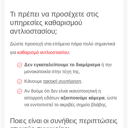
Τι πρέπει να προσέχετε στις
υπηρεσίες καθαρισμού
αντλιοστασίου;
Δώστε προσοχή στα επόμενα πάρα πολύ σημαντικά
για
καθαρισμό αντλιοστασίου
:
Δεν εγκαταλείπουμε το διαμέρισμα
ή την
μονοκατοικία στην τύχη της.
Κάνουμε
τακτική συντήρηση
.
Αν δούμε ότι δεν είναι ικανοποιητική η
απορροή υδάτων
αξιοποιούμε κάμερα
, ώστε
να ενντοπιστεί το ακριβές σημείο βλάβης.
Ποιες είναι οι συνήθεις περιπτώσεις