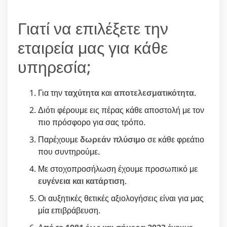
Γιατί να επιλέξετε την
εταιρεία μας για κάθε
υπηρεσία;
Για την
ταχύτητα
και
αποτελεσματικότητα
.
Διότι φέρουμε εις πέρας κάθε αποστολή με τον
πιο πρόσφορο για σας τρόπο.
Παρέχουμε
δωρεάν πλύσιμο
σε κάθε φρεάτιο
που συντηρούμε.
Με στοχοπροσήλωση έχουμε προσωπικό με
ευγένεια και κατάρτιση
.
Οι αυξητικές θετικές αξιολογήσεις είναι για μας
μία επιβράβευση.